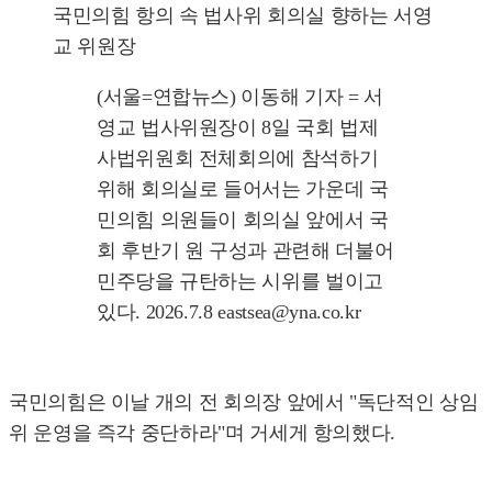
국민의힘 항의 속 법사위 회의실 향하는 서영
교 위원장
(서울=연합뉴스) 이동해 기자 = 서
영교 법사위원장이 8일 국회 법제
사법위원회 전체회의에 참석하기
위해 회의실로 들어서는 가운데 국
민의힘 의원들이 회의실 앞에서 국
회 후반기 원 구성과 관련해 더불어
민주당을 규탄하는 시위를 벌이고
있다. 2026.7.8 eastsea@yna.co.kr
국민의힘은 이날 개의 전 회의장 앞에서 "독단적인 상임
위 운영을 즉각 중단하라"며 거세게 항의했다.