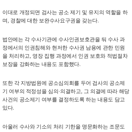
이대로 개정되면 검사는 공소 제기 및 유지의 역할을 하
며, 경찰에 대한 보완수사요구권을 갖는다.
법안에는 각 수사기관에 수사인권보호관을 둬 수사 과
정에서의 인권침해와 현저한 수사권 남용에 관한 민원
을 처리하고, 영장 집행 과정에서 인권 보호와 적법절차
보장을 강화하는 내용도 포함했다.
또한 각 지방법원에 공소심의회를 두어 검사의 공소제
기 여부의 적정성을 심의·의결하고, 그 의결에 따라 해당
사건의 공소제기 여부를 결정하도록 하는 내용도 담고
있다.
아울러 수사와 기소의 처리 기한을 명문화하는 조문도