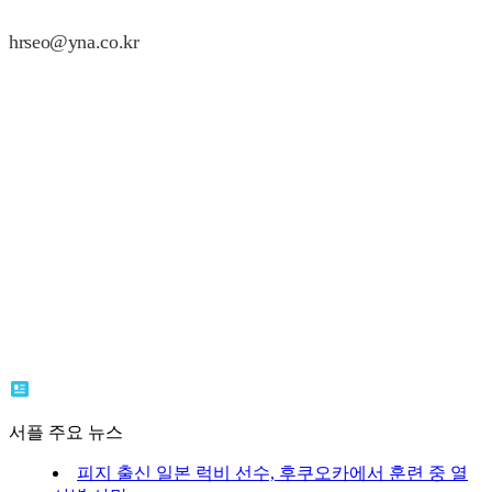
hrseo@yna.co.kr
서플 주요 뉴스
피지 출신 일본 럭비 선수, 후쿠오카에서 훈련 중 열