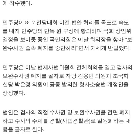
에 착수했다.
민주당이 8·17 전당대회 이전 법안 처리를 목표로 속도
를 내자 민주당의 단독 원 구성에 항의하며 국회 상임위
일정을 보이콧 중인 국민의힘은 이날 회의장을 찾아 "보
완수사권 졸속 폐지를 중단하라"면서 거세게 반발했다.
민주당은 이날 법제사법위원회 전체회의를 열고 검사의
보완수사권 폐지를 골자로 자당 김용민 의원과 조국혁
신당 박은정 의원이 공동 발의한 형사소송법 개정안을
상정했다.
법안은 검사의 직접 수사권 및 보완수사권을 전면 폐지
하고 수사의 주체를 경찰(사법경찰관)로 일원화하는 내
용을 골자로 한다.