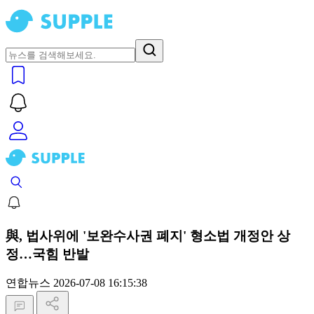
與, 법사위에 '보완수사권 폐지' 형소법 개정안 상
정…국힘 반발
연합뉴스
2026-07-08 16:15:38