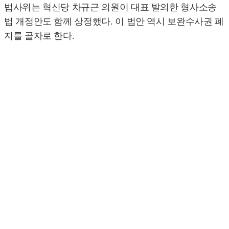
법사위는 혁신당 차규근 의원이 대표 발의한 형사소송
법 개정안도 함께 상정했다. 이 법안 역시 보완수사권 폐
지를 골자로 한다.