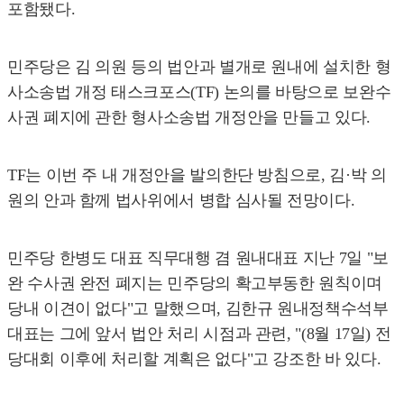
포함됐다.
민주당은 김 의원 등의 법안과 별개로 원내에 설치한 형
사소송법 개정 태스크포스(TF) 논의를 바탕으로 보완수
사권 폐지에 관한 형사소송법 개정안을 만들고 있다.
TF는 이번 주 내 개정안을 발의한단 방침으로, 김·박 의
원의 안과 함께 법사위에서 병합 심사될 전망이다.
민주당 한병도 대표 직무대행 겸 원내대표 지난 7일 "보
완 수사권 완전 폐지는 민주당의 확고부동한 원칙이며
당내 이견이 없다"고 말했으며, 김한규 원내정책수석부
대표는 그에 앞서 법안 처리 시점과 관련, "(8월 17일) 전
당대회 이후에 처리할 계획은 없다"고 강조한 바 있다.