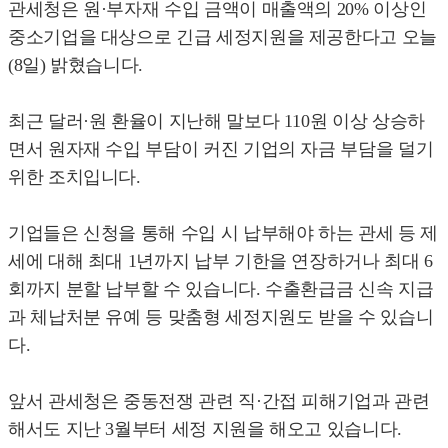
관세청은 원·부자재 수입 금액이 매출액의 20% 이상인
중소기업을 대상으로 긴급 세정지원을 제공한다고 오늘
(8일) 밝혔습니다.
최근 달러·원 환율이 지난해 말보다 110원 이상 상승하
면서 원자재 수입 부담이 커진 기업의 자금 부담을 덜기
위한 조치입니다.
기업들은 신청을 통해 수입 시 납부해야 하는 관세 등 제
세에 대해 최대 1년까지 납부 기한을 연장하거나 최대 6
회까지 분할 납부할 수 있습니다. 수출환급금 신속 지급
과 체납처분 유예 등 맞춤형 세정지원도 받을 수 있습니
다.
앞서 관세청은 중동전쟁 관련 직·간접 피해기업과 관련
해서도 지난 3월부터 세정 지원을 해오고 있습니다.