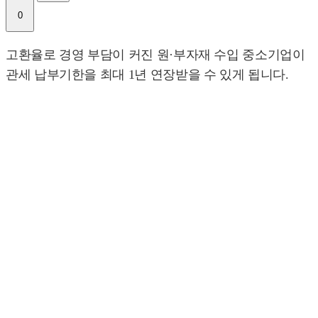
0
고환율로 경영 부담이 커진 원·부자재 수입 중소기업이
관세 납부기한을 최대 1년 연장받을 수 있게 됩니다.