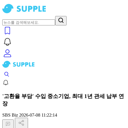
'고환율 부담' 수입 중소기업, 최대 1년 관세 납부 연
장
SBS Biz
2026-07-08 11:22:14