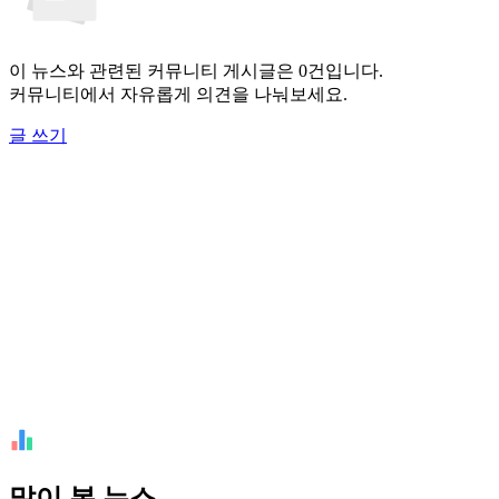
이 뉴스와 관련된 커뮤니티 게시글은 0건입니다.
커뮤니티에서 자유롭게 의견을 나눠보세요.
글 쓰기
많이 본 뉴스