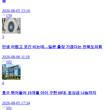
형
2026-08-05 15:16
159
3
민생 어렵고 곳간 비는데…일본 출장 가겠다는 전북도의회
2026-08-06 11:18
102
4
호수 뛰어들어 19개월 아이 구한 60대, 포상금 나눔까지
2026-08-05 17:34
101