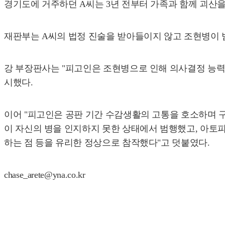
경기도에 거주하던 A씨는 3년 전부터 가족과 함께 괴산
재판부는 A씨의 법정 진술을 받아들이지 않고 조현병이 
강 부장판사는 "피고인은 조현병으로 인해 의사결정 능력
시했다.
이어 "피고인은 공판 기간 수감생활의 고통을 호소하며 
이 자신의 병을 인지하지 못한 상태에서 범행했고, 아토피
하는 점 등을 유리한 정상으로 참작했다"고 덧붙였다.
chase_arete@yna.co.kr