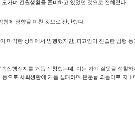
을 오가며 전원생활을 준비하고 있었던 것으로 전해졌다.
범행에 영향을 미친 것으로 판단했다.
이 미약한 상태에서 범행했지만, 피고인이 진술한 범행 동
구속집행정지를 거듭 신청했는데, 이는 자기 잘못을 성찰하지
 등으로 사회생활에 거듭 실패하며 은둔형 외톨이로 지내다