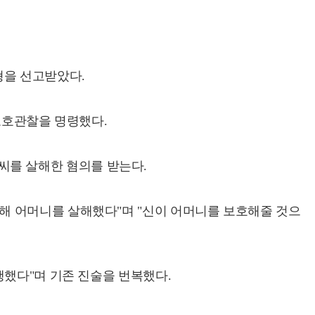
형을 선고받았다.
보호관찰을 명령했다.
)씨를 살해한 혐의를 받는다.
해 어머니를 살해했다"며 "신이 어머니를 보호해줄 것으
행했다"며 기존 진술을 번복했다.