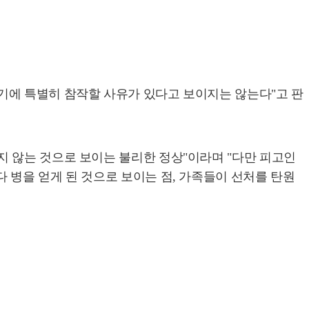
기에 특별히 참작할 사유가 있다고 보이지는 않는다"고 판
 않는 것으로 보이는 불리한 정상"이라며 "다만 피고인
 병을 얻게 된 것으로 보이는 점, 가족들이 선처를 탄원