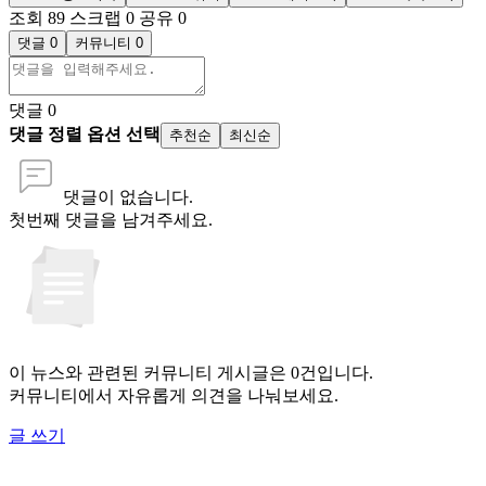
조회 89
스크랩 0
공유 0
댓글 0
커뮤니티 0
댓글
0
댓글 정렬 옵션 선택
추천순
최신순
댓글이 없습니다.
첫번째 댓글을 남겨주세요.
이 뉴스와 관련된 커뮤니티 게시글은 0건입니다.
커뮤니티에서 자유롭게 의견을 나눠보세요.
글 쓰기