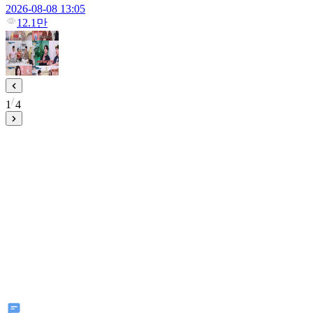
2026-08-08 13:05
12.1만
1
4