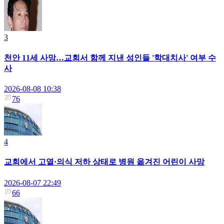
3
천안 11세 사망…교회서 함께 지낸 성인들 '학대치사' 여부 수
사
2026-08-08 10:38
76
4
교회에서 고열·의식 저하 상태로 병원 옮겨진 어린이 사망
2026-08-07 22:49
66