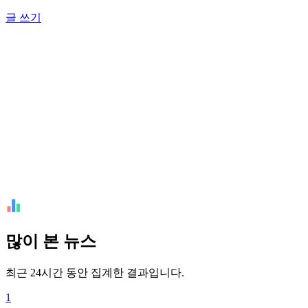
글 쓰기
많이 본 뉴스
최근 24시간 동안 집계한 결과입니다.
1