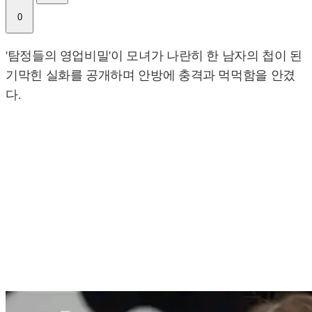
0
'탐정들의 영업비밀'이 모녀가 나란히 한 남자의 첩이 된
기막힌 실화를 공개하며 안방에 충격과 먹먹함을 안겼
다.