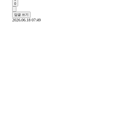
0
답글 쓰기
2026.06.18 07:49