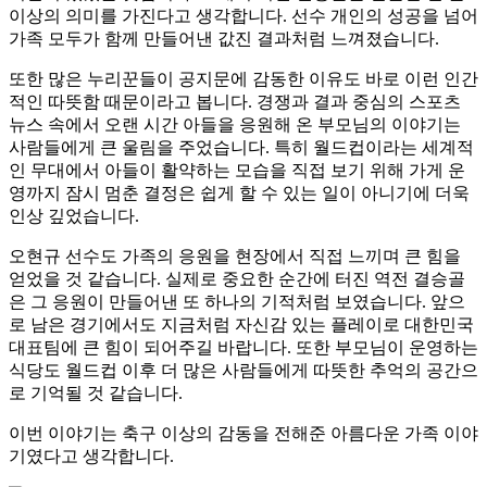
이상의 의미를 가진다고 생각합니다. 선수 개인의 성공을 넘어
가족 모두가 함께 만들어낸 값진 결과처럼 느껴졌습니다.
또한 많은 누리꾼들이 공지문에 감동한 이유도 바로 이런 인간
적인 따뜻함 때문이라고 봅니다. 경쟁과 결과 중심의 스포츠
뉴스 속에서 오랜 시간 아들을 응원해 온 부모님의 이야기는
사람들에게 큰 울림을 주었습니다. 특히 월드컵이라는 세계적
인 무대에서 아들이 활약하는 모습을 직접 보기 위해 가게 운
영까지 잠시 멈춘 결정은 쉽게 할 수 있는 일이 아니기에 더욱
인상 깊었습니다.
오현규 선수도 가족의 응원을 현장에서 직접 느끼며 큰 힘을
얻었을 것 같습니다. 실제로 중요한 순간에 터진 역전 결승골
은 그 응원이 만들어낸 또 하나의 기적처럼 보였습니다. 앞으
로 남은 경기에서도 지금처럼 자신감 있는 플레이로 대한민국
대표팀에 큰 힘이 되어주길 바랍니다. 또한 부모님이 운영하는
식당도 월드컵 이후 더 많은 사람들에게 따뜻한 추억의 공간으
로 기억될 것 같습니다.
이번 이야기는 축구 이상의 감동을 전해준 아름다운 가족 이야
기였다고 생각합니다.