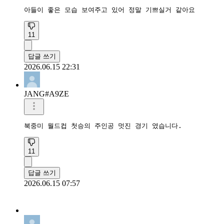
아들이 좋은 모습 보여주고 있어 정말 기쁘실거 같아요
11
답글 쓰기
2026.06.15 22:31
JANG#A9ZE
북중미 월드컵 첫승의 주인공 멋진 경기 였습니다.
11
답글 쓰기
2026.06.15 07:57