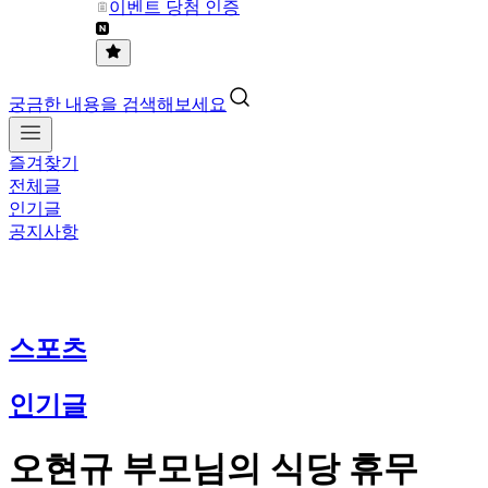
이벤트 당첨 인증
궁금한 내용을 검색해보세요
즐겨찾기
전체글
인기글
공지사항
스포츠
인기글
오현규 부모님의 식당 휴무