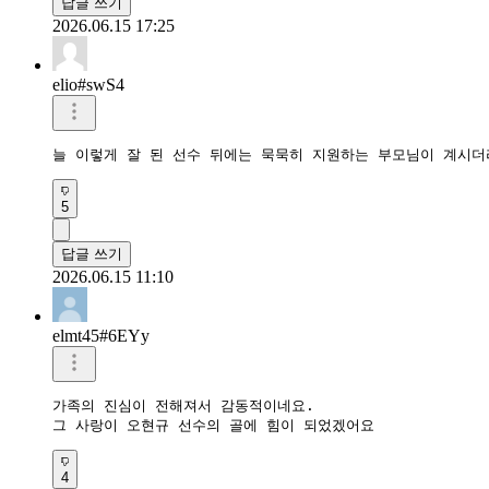
답글 쓰기
2026.06.15 17:25
elio#swS4
늘 이렇게 잘 된 선수 뒤에는 묵묵히 지원하는 부모님이 계시더
5
답글 쓰기
2026.06.15 11:10
elmt45#6EYy
가족의 진심이 전해져서 감동적이네요.

그 사랑이 오현규 선수의 골에 힘이 되었겠어요
4