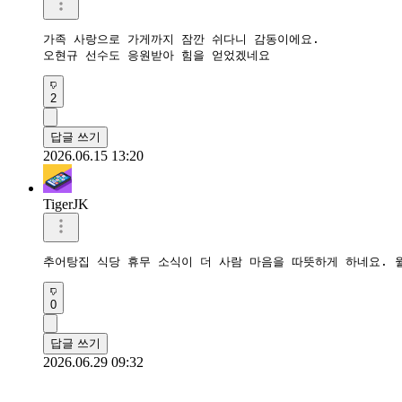
가족 사랑으로 가게까지 잠깐 쉬다니 감동이에요.

오현규 선수도 응원받아 힘을 얻었겠네요
2
답글 쓰기
2026.06.15 13:20
TigerJK
추어탕집 식당 휴무 소식이 더 사람 마음을 따뜻하게 하네요. 
0
답글 쓰기
2026.06.29 09:32