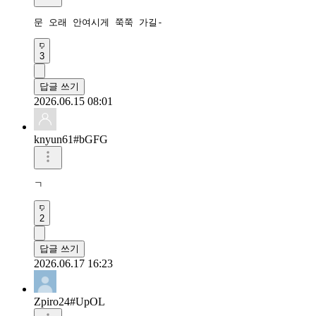
문 오래 안여시게 쭉쭉 가길-
3
답글 쓰기
2026.06.15 08:01
knyun61#bGFG
ㄱ
2
답글 쓰기
2026.06.17 16:23
Zpiro24#UpOL