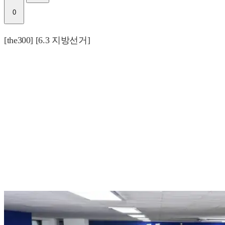
0
[the300] [6.3 지방선거]