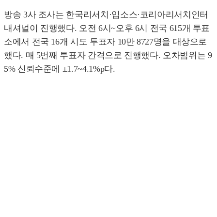
방송 3사 조사는 한국리서치·입소스·코리아리서치인터
내셔널이 진행했다. 오전 6시~오후 6시 전국 615개 투표
소에서 전국 16개 시도 투표자 10만 8727명을 대상으로
했다. 매 5번째 투표자 간격으로 진행했다. 오차범위는 9
5% 신뢰수준에 ±1.7~4.1%p다.