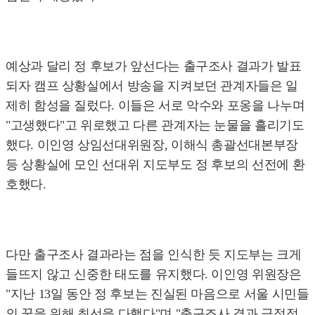
예상과 달리 정 후보가 앞선다는 출구조사 결과가 발표
되자 캠프 상황실에서 방송을 지켜보던 관계자들은 일
제히 함성을 질렀다. 이들은 서로 악수와 포옹을 나누며
"고생했다"고 위로했고 다른 관계자는 눈물을 흘리기도
했다. 이인영 상임선대위원장, 이해식 총괄선대본부장
등 상황실에 모인 선대위 지도부도 정 후보의 선전에 환
호했다.
다만 출구조사 결과라는 점을 인식한 듯 지도부는 크게
들뜨지 않고 신중한 태도를 유지했다. 이인영 위원장은
"지난 13일 동안 정 후보는 진실된 마음으로 서울 시민들
의 꿈을 위해 최선을 다했다"며 "출구조사 결과 긍정적