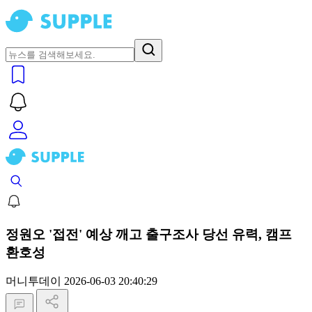
정원오 '접전' 예상 깨고 출구조사 당선 유력, 캠프
환호성
머니투데이
2026-06-03 20:40:29