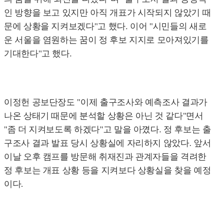
인 방향을 보고 있지만 아직 개표가 시작되지 않았기 때
문에 상황을 지켜보겠다"고 했다. 이어 "시민들의 새로
운 서울을 염원하는 꿈이 정 후보 지지로 모아져있기를
기대한다"고 했다.
이정헌 공보단장도 "이제 출구조사와 예측조사 결과가
나온 상태기 때문에 분석할 상황은 아닌 것 같다"면서
"좀 더 지켜보도록 하겠다"고 말을 아꼈다. 정 후보는 출
구조사 결과 발표 당시 상황실에 자리하지 않았다. 앞서
이날 오후 캠프를 방문해 취재진과 관계자들을 격려한
정 후보는 개표 상황 등을 지켜보다 상황실을 찾을 예정
이다.