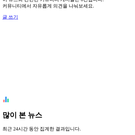
커뮤니티에서 자유롭게 의견을 나눠보세요.
글 쓰기
많이 본 뉴스
최근 24시간 동안 집계한 결과입니다.