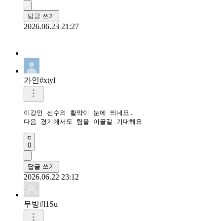
답글 쓰기
2026.06.23 21:27
가인#xtyl
이강인 선수의 활약이 눈에 띄네요.

다음 경기에서도 팀을 이끌길 기대해요
0
답글 쓰기
2026.06.22 23:12
무빙#l1Su