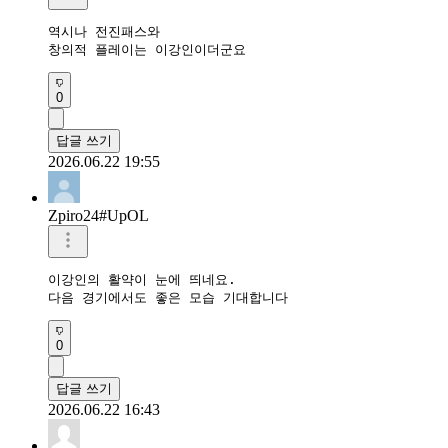
역시나 전진패스와

창의적 플레이는 이강인이더군요
0
답글 쓰기
2026.06.22 19:55
Zpiro24#UpOL
이강인의 활약이 눈에 띄네요.

다음 경기에서도 좋은 모습 기대합니다
0
답글 쓰기
2026.06.22 16:43