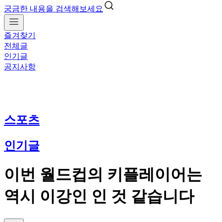
궁금한 내용을 검색해보세요
즐겨찾기
전체글
인기글
공지사항
스포츠
인기글
이번 월드컵의 키플레이어는
역시 이강인 인 것 같습니다