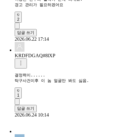
경고 관리가 필요하겠어요
2
답글 쓰기
2026.06.22 17:14
KRDFDGAQ#8lXP
결정력이......

탁구사건이후 이 놈 얼굴만 봐도 싫음.
1
답글 쓰기
2026.06.24 10:14