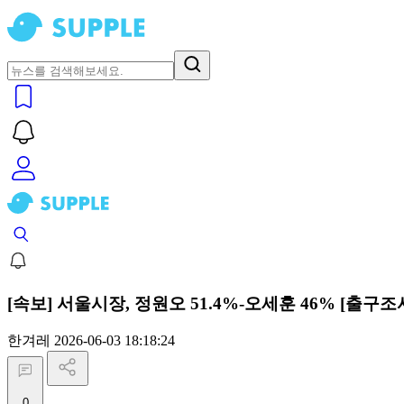
[속보] 서울시장, 정원오 51.4%-오세훈 46% [출구조
한겨레
2026-06-03 18:18:24
0