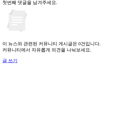
첫번째 댓글을 남겨주세요.
이 뉴스와 관련된 커뮤니티 게시글은 0건입니다.
커뮤니티에서 자유롭게 의견을 나눠보세요.
글 쓰기