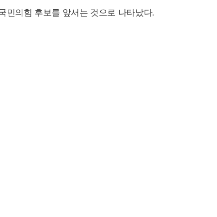
훈 국민의힘 후보를 앞서는 것으로 나타났다.