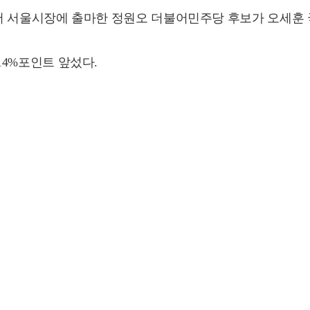
구조사에서 서울시장에 출마한 정원오 더불어민주당 후보가 오세
.14%포인트 앞섰다.