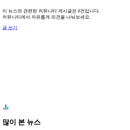
이 뉴스와 관련된 커뮤니티 게시글은 0건입니다.
커뮤니티에서 자유롭게 의견을 나눠보세요.
글 쓰기
많이 본 뉴스