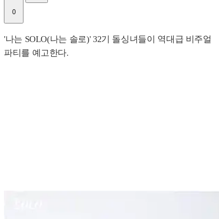
0
'나는 SOLO(나는 솔로)' 32기 돌싱녀들이 역대급 비주얼
파티를 예고한다.