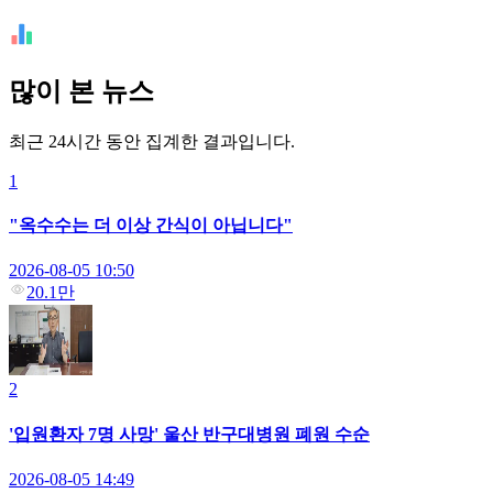
많이 본 뉴스
최근 24시간 동안 집계한 결과입니다.
1
"옥수수는 더 이상 간식이 아닙니다"
2026-08-05 10:50
20.1만
2
'입원환자 7명 사망' 울산 반구대병원 폐원 수순
2026-08-05 14:49