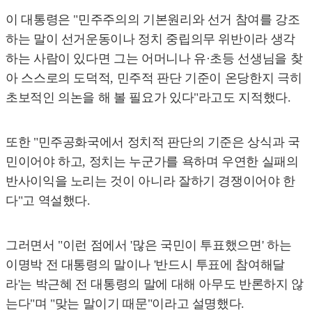
이 대통령은 "민주주의의 기본원리와 선거 참여를 강조
하는 말이 선거운동이나 정치 중립의무 위반이라 생각
하는 사람이 있다면 그는 어머니나 유·초등 선생님을 찾
아 스스로의 도덕적, 민주적 판단 기준이 온당한지 극히
초보적인 의논을 해 볼 필요가 있다"라고도 지적했다.
또한 "민주공화국에서 정치적 판단의 기준은 상식과 국
민이어야 하고, 정치는 누군가를 욕하며 우연한 실패의
반사이익을 노리는 것이 아니라 잘하기 경쟁이어야 한
다"고 역설했다.
그러면서 "이런 점에서 '많은 국민이 투표했으면' 하는
이명박 전 대통령의 말이나 '반드시 투표에 참여해달
라'는 박근혜 전 대통령의 말에 대해 아무도 반론하지 않
는다"며 "맞는 말이기 때문"이라고 설명했다.