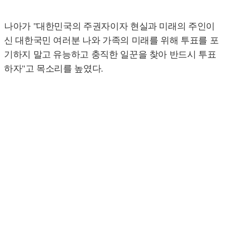
나아가 "대한민국의 주권자이자 현실과 미래의 주인이
신 대한국민 여러분 나와 가족의 미래를 위해 투표를 포
기하지 말고 유능하고 충직한 일꾼을 찾아 반드시 투표
하자"고 목소리를 높였다.