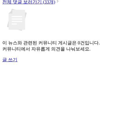
전체 댓글 보러가기 (
33
개)
이 뉴스와 관련된 커뮤니티 게시글은 0건입니다.
커뮤니티에서 자유롭게 의견을 나눠보세요.
글 쓰기