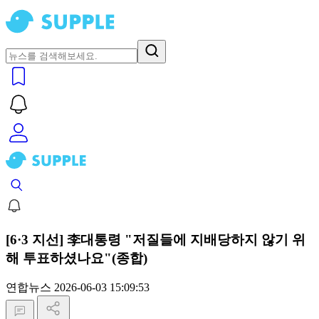
[6·3 지선] 李대통령 "저질들에 지배당하지 않기 위
해 투표하셨나요"(종합)
연합뉴스
2026-06-03 15:09:53