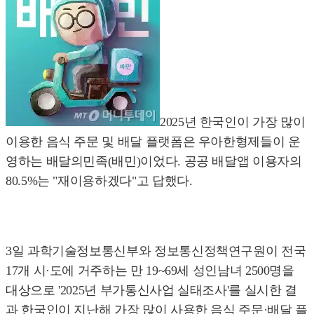
2025년 한국인이 가장 많이
이용한 음식 주문 및 배달 플랫폼은 우아한형제들이 운
영하는 배달의민족(배민)이었다. 공공 배달앱 이용자의
80.5%는 "재이용하겠다"고 답했다.
3일 과학기술정보통신부와 정보통신정책연구원이 전국
17개 시·도에 거주하는 만 19~69세 성인남녀 2500명을
대상으로 '2025년 부가통신사업 실태조사'를 실시한 결
과 한국인이 지난해 가장 많이 사용한 음식 주문·배달 플