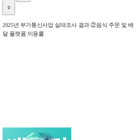
0
2025년 부가통신사업 실태조사 결과 ②음식 주문 및 배
달 플랫폼 이용률