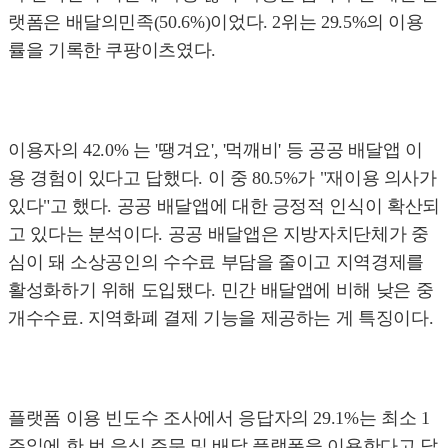
랫폼은 배달의민족(50.6%)이었다. 2위는 29.5%의 이용
률을 기록한 쿠팡이츠였다.
이용자의 42.0% 는 '땡겨요', '먹깨비' 등 공공 배달앱 이
용 경험이 있다고 답했다. 이 중 80.5%가 "재이용 의사가
있다"고 했다. 공공 배달앱에 대한 긍정적 인식이 확산되
고 있다는 분석이다. 공공 배달앱은 지방자치단체가 중
심이 돼 소상공인의 수수료 부담을 줄이고 지역경제를
활성화하기 위해 도입됐다. 민간 배달앱에 비해 낮은 중
개수수료. 지역화폐 결제 기능을 제공하는 게 특징이다.
플랫폼 이용 빈도수 조사에서 응답자의 29.1%는 최소 1
주일에 한 번 음식 주문 및 배달 플랫폼을 이용한다고 답