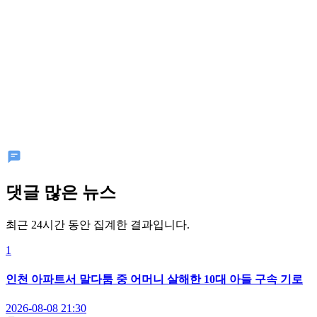
댓글 많은 뉴스
최근 24시간 동안 집계한 결과입니다.
1
인천 아파트서 말다툼 중 어머니 살해한 10대 아들 구속 기로
2026-08-08 21:30