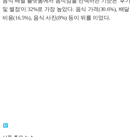
음식 배달 플랫폼에서 음식점을 선택하는 기준은 '후기
및 별점'이 32%로 가장 높았다. 음식 가격(30.6%), 배달
비용(16.5%), 음식 사진(8%) 등이 뒤를 이었다.