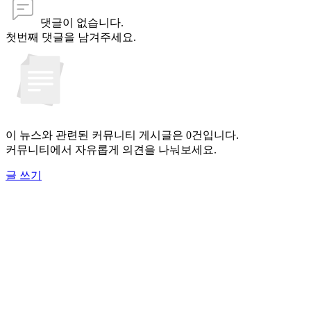
댓글이 없습니다.
첫번째 댓글을 남겨주세요.
이 뉴스와 관련된 커뮤니티 게시글은 0건입니다.
커뮤니티에서 자유롭게 의견을 나눠보세요.
글 쓰기