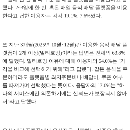
했다. 2~3일에 한 번, 혹은 매일 음식 배달 플랫폼을 이용
한다고 답한 이용자는 각각 19.1%, 7.6%였다.
또 지난 3개월(2025년 10월~12월)간 이용한 음식 배달 플
랫폼이 2개 이상(멀티호밍)이라는 답변은 전체의 63.8%
에 달했다. 멀티호밍 이유에 대해 이용자의 54.0%는 "가
격을 비교해 선택하기 위해"라고 답했다. 같은 음식을 주
문하더라도 플랫폼별 최저주문비나 배달비, 쿠폰 여부
를 따져가며 선택했다는 뜻이다. 응답자의 17.0%는 "하
나의 서비스에만 의존하기에는 신뢰도가 보장되지 않아
서"라고 답했다.