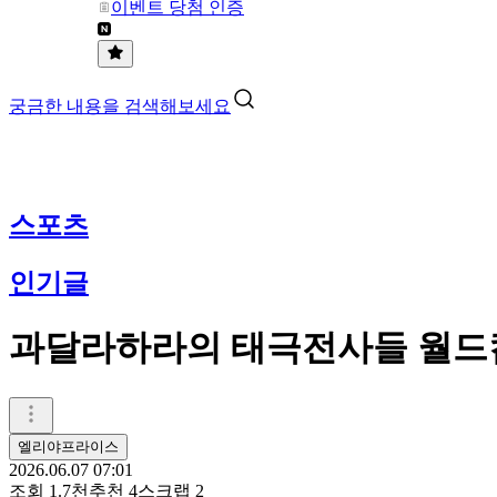
이벤트 당첨 인증
궁금한 내용을 검색해보세요
스포츠
인기글
과달라하라의 태극전사들 월드컵
엘리야프라이스
2026.06.07 07:01
조회
1.7천
추천
4
스크랩
2