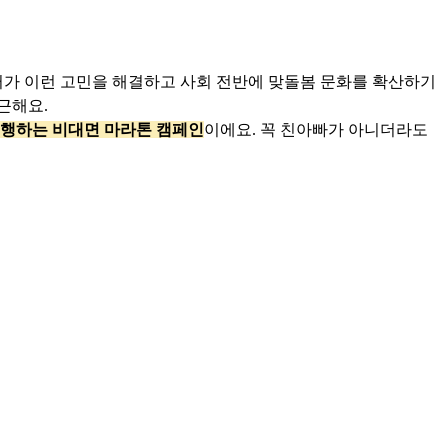
가 이런 고민을 해결하고 사회 전반에 맞돌봄 문화를 확산하기
근해요.
수행하는 비대면 마라톤 캠페인
이에요. 꼭 친아빠가 아니더라도