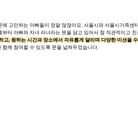
문에 고민하는 아빠들이 정말 많잖아요. 서울시와 서울시가족센터
름부터 아빠와 자녀 러너라는 뜻을 담고 있어서 참 직관적이고 친
정하고, 원하는 시간과 장소에서 자유롭게 달리며 다양한 미션을 
 함께 참여할 수 있도록 문을 넓혀두었습니다.