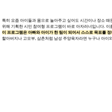
특히 요즘 아이들과 몸으로 놀아주고 싶어도 시간이나 장소 때
위해 기획한 시민 참여형 프로그램이 바로 아자러너입니다. 이
이 프로그램은 아빠와 아이가 한 팀이 되어서 스스로 목표를 
할아버지나 고모부, 삼촌처럼 남성 주양육자라면 누구나 아이와