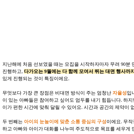
지난해에 처음 선보였을 때는 모집을 시작하자마자 무려 90분 
진행하고,
다가오는 9월에는 다 함께 모여서 뛰는 대면 행사까지
있게 진행되는 것이 특징이에요.
무엇보다 가장 큰 장점은 비대면 방식이 주는 엄청난
자율성
입
이 있는 아빠들은 참여하고 싶어도 엄두를 내기 힘듭니다. 하지
이가 편한 시간에 맞춰 달릴 수 있어요. 시간과 공간의 제약이
두 번째는
아이의 눈높이에 맞춘 소통 중심의 구성
이에요. 무작
하고 아빠와 아이가 대화를 나누며 주도적으로 목표를 세우게 