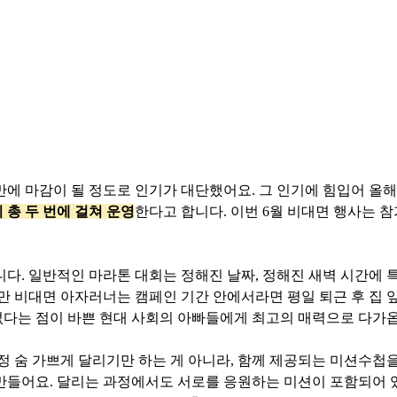
만에 마감이 될 정도로 인기가 대단했어요. 그 인기에 힘입어 올
 총 두 번에 걸쳐 운영
한다고 합니다. 이번 6월 비대면 행사는 참
니다. 일반적인 마라톤 대회는 정해진 날짜, 정해진 새벽 시간에 
만 비대면 아자러너는 캠페인 기간 안에서라면 평일 퇴근 후 집 앞
 없다는 점이 바쁜 현대 사회의 아빠들에게 최고의 매력으로 다가
정 숨 가쁘게 달리기만 하는 게 아니라, 함께 제공되는 미션수첩
만들어요. 달리는 과정에서도 서로를 응원하는 미션이 포함되어 