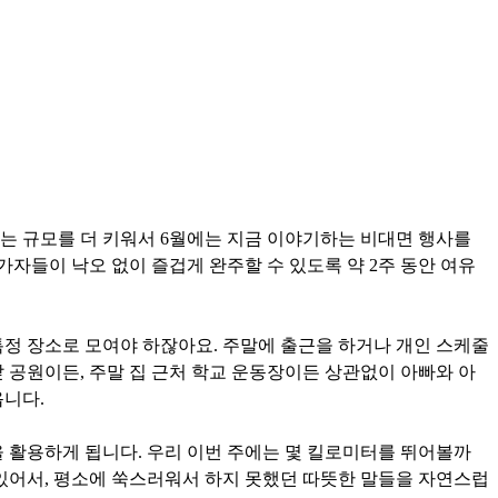
해는 규모를 더 키워서 6월에는 지금 이야기하는 비대면 행사를
가자들이 낙오 없이 즐겁게 완주할 수 있도록 약 2주 동안 여유
특정 장소로 모여야 하잖아요. 주말에 출근을 하거나 개인 스케줄
 공원이든, 주말 집 근처 학교 운동장이든 상관없이 아빠와 아
옵니다.
을 활용하게 됩니다. 우리 이번 주에는 몇 킬로미터를 뛰어볼까
있어서, 평소에 쑥스러워서 하지 못했던 따뜻한 말들을 자연스럽