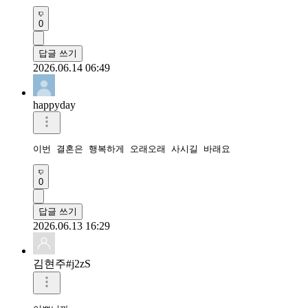
0
답글 쓰기
2026.06.14 06:49
happyday
이번 결혼은 행복하게 오래오래 사시길 바래요
0
답글 쓰기
2026.06.13 16:29
김현주#j2zS