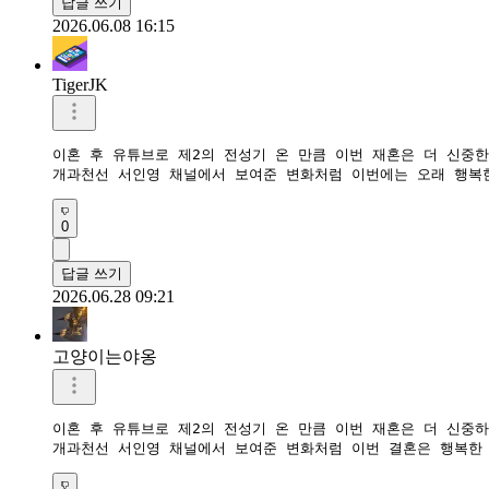
답글 쓰기
2026.06.08 16:15
TigerJK
이혼 후 유튜브로 제2의 전성기 온 만큼 이번 재혼은 더 신중한 
개과천선 서인영 채널에서 보여준 변화처럼 이번에는 오래 행복한
0
답글 쓰기
2026.06.28 09:21
고양이는야옹
이혼 후 유튜브로 제2의 전성기 온 만큼 이번 재혼은 더 신중하게
개과천선 서인영 채널에서 보여준 변화처럼 이번 결혼은 행복한 