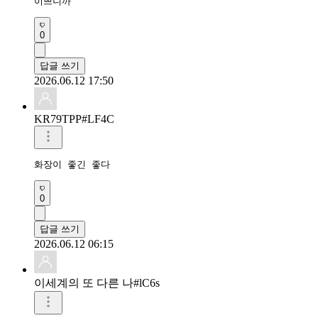
이쁘니까
0
답글 쓰기
2026.06.12 17:50
KR79TPP#LF4C
화장이 좋긴 좋다
0
답글 쓰기
2026.06.12 06:15
이세계의 또 다른 나#lC6s