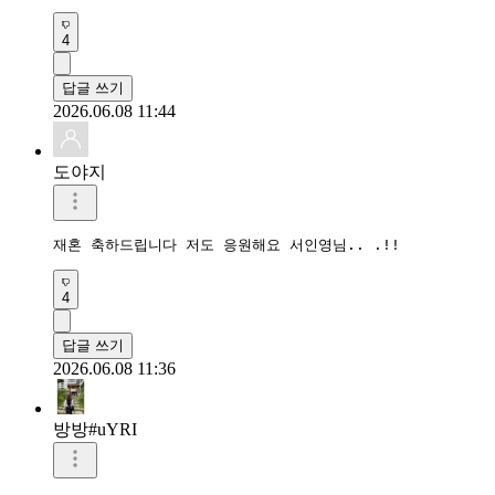
4
답글 쓰기
2026.06.08 11:44
도야지
재혼 축하드립니다 저도 응원해요 서인영님.. .!!
4
답글 쓰기
2026.06.08 11:36
방방#uYRI