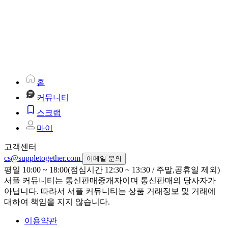
홈
커뮤니티
스크랩
마이
고객센터
cs@suppletogether.com
이메일 문의
평일 10:00 ~ 18:00(점심시간 12:30 ~ 13:30 / 주말,공휴일 제외)
서플 커뮤니티는 통신판매중개자이며 통신판매의 당사자가
아닙니다. 따라서 서플 커뮤니티는 상품 거래정보 및 거래에
대하여 책임을 지지 않습니다.
이용약관