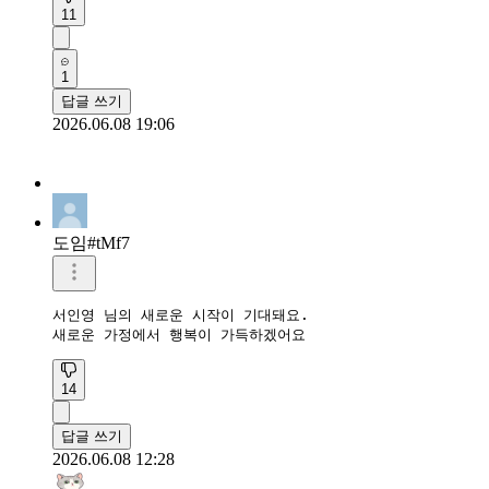
11
1
답글 쓰기
2026.06.08 19:06
도임#tMf7
서인영 님의 새로운 시작이 기대돼요.

새로운 가정에서 행복이 가득하겠어요
14
답글 쓰기
2026.06.08 12:28