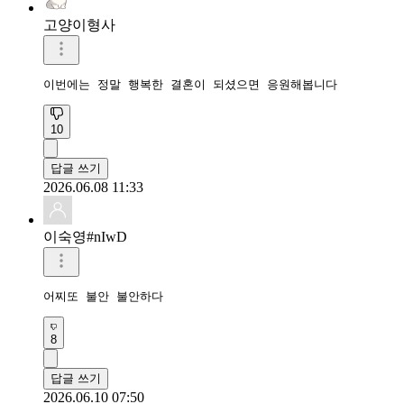
고양이형사
이번에는 정말 행복한 결혼이 되셨으면 응원해봅니다
10
답글 쓰기
2026.06.08 11:33
이숙영#nIwD
어찌또 불안 불안하다
8
답글 쓰기
2026.06.10 07:50