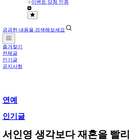
이벤트 당첨 인증
궁금한 내용을 검색해보세요
즐겨찾기
전체글
인기글
공지사항
연예
인기글
서인영 생각보다 재혼을 빨리