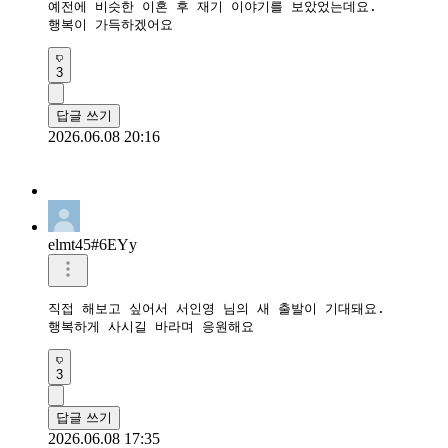
예전에 비슷한 이혼 후 재기 이야기를 보았었는데요.

행복이 가득하겠어요
3
답글 쓰기
2026.06.08 20:16
elmt45#6EYy
직접 해보고 싶어서 서인영 님의 새 출발이 기대돼요.

행복하게 사시길 바라며 응원해요
3
답글 쓰기
2026.06.08 17:35