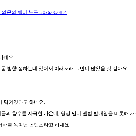
 의문의 멤버 누구?
2026.06.08
↗
다네요.
동 방향 정하는데 있어서 이래저래 고민이 많았을 것 같아요...
이 담겨있다고 하네요.
 이들의 향수를 자극한 가운데, 영상 말미 앨범 발매일을 비롯해 
 서사를 녹여낸 콘텐츠라고 하네요