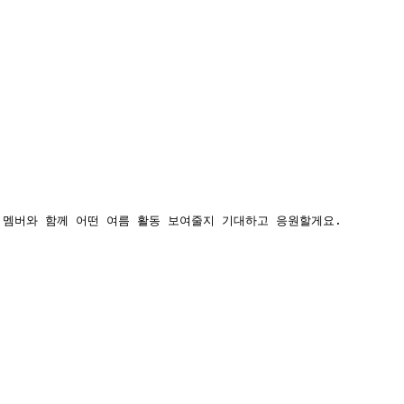
새 멤버와 함께 어떤 여름 활동 보여줄지 기대하고 응원할게요.