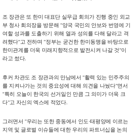
조 장관은 또 한미 대표단 실무급 회의가 진행 중인 외교
부 청사 회의장을 방문해 "양국 국민의 안보와 번영에 기
여할 성과를 도출하기 위해 열과 성의를 다해 달라고 격
려했다"고 전하며 "정부는 굳건한 한미동맹을 바탕으로
한미관계를 더욱 미래지향적으로 발전시켜 나갈 것"이
라고 썼다.
후커 차관도 조 장관과의 만남에서 "활력 있는 민주주의
를 지켜나가는 것의 중요성에 대해 의견을 나눴다"면서
"특히 오늘이 한국의 선거일인 만큼 그 의미가 더욱 크
다"고 자신의 엑스에 적었다.
그러면서 "우리는 또한 중동에서 인도·태평양에 이르는
지역 및 글로벌 이슈들에 대한 우리의 파트너십을 논의