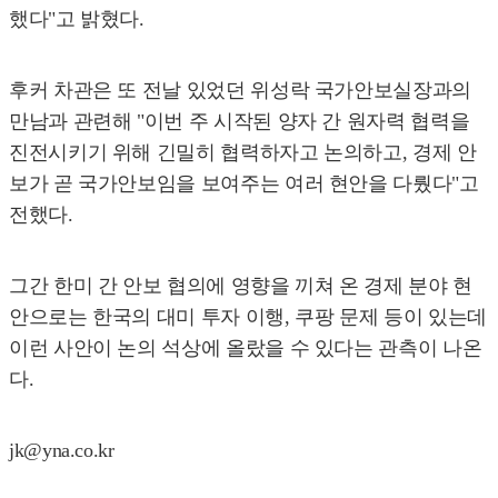
했다"고 밝혔다.
후커 차관은 또 전날 있었던 위성락 국가안보실장과의
만남과 관련해 "이번 주 시작된 양자 간 원자력 협력을
진전시키기 위해 긴밀히 협력하자고 논의하고, 경제 안
보가 곧 국가안보임을 보여주는 여러 현안을 다뤘다"고
전했다.
그간 한미 간 안보 협의에 영향을 끼쳐 온 경제 분야 현
안으로는 한국의 대미 투자 이행, 쿠팡 문제 등이 있는데
이런 사안이 논의 석상에 올랐을 수 있다는 관측이 나온
다.
jk@yna.co.kr