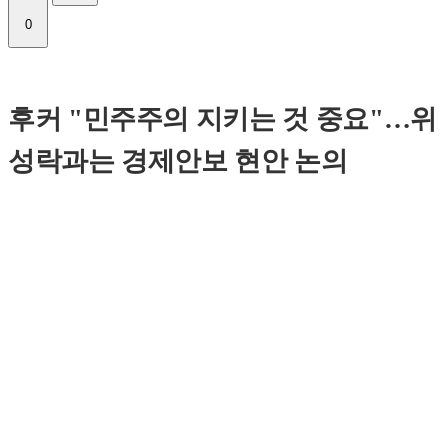
0
후커 "민주주의 지키는 것 중요"…위
성락과는 경제안보 현안 논의