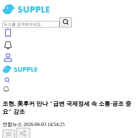
조현, 美후커 만나 "급변 국제정세 속 소통·공조 중
요" 강조
연합뉴스
2026-06-03 14:54:25