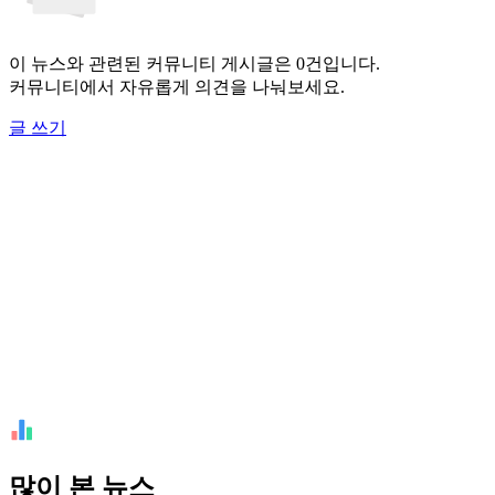
이 뉴스와 관련된 커뮤니티 게시글은 0건입니다.
커뮤니티에서 자유롭게 의견을 나눠보세요.
글 쓰기
많이 본 뉴스