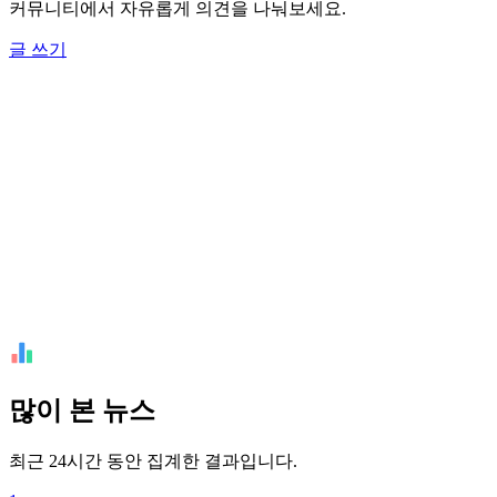
커뮤니티에서 자유롭게 의견을 나눠보세요.
글 쓰기
많이 본 뉴스
최근 24시간 동안 집계한 결과입니다.