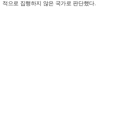
적으로 집행하지 않은 국가로 판단했다.