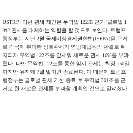
USTR의 이번 관세 제안은 무역법 122조 근거 '글로벌 1
0%' 관세를 대체하는 역할을 할 것으로 보인다. 트럼프
행정부는 지난 2월 국제비상경제권한법(IEEPA)을 근거
로 각국에 부과한 상호관세가 연방대법원의 판결로 폐
지되자 무역법 122조를 앞세워 새로운 관세 10%를 부과
했다. 다만 무역법 122조를 통한 임시 관세는 최장 150일
까지만 유지돼 7월 말이면 종료된다. 이 때문에 트럼프
행정부는 글로벌 관세 기한 종료 후 무역법 301조를 근
거로 한 새로운 관세를 부과할 계획인 것으로 알려졌다.