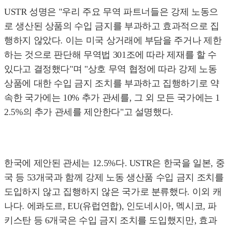
USTR 성명은 "우리 주요 무역 파트너들은 강제 노동으
로 생산된 상품의 수입 금지를 부과하고 효과적으로 집
행하지 않았다. 이는 미국 상거래에 부담을 주거나 제한
하는 것으로 판단해 무역법 301조에 따라 제재를 할 수
있다고 결정했다"며 "상호 무역 협정에 따라 강제 노동
상품에 대한 수입 금지 조치를 부과하고 집행하기로 약
속한 국가에는 10% 추가 관세를, 그 외 모든 국가에는 1
2.5%의 추가 관세를 제안한다"고 설명했다.
한국에 제안된 관세는 12.5%다. USTR은 한국을 일본, 중
국 등 53개국과 함께 강제 노동 생산품 수입 금지 조치를
도입하지 않고 집행하지 않은 국가로 분류했다. 이외 캐
나다. 에콰도르, EU(유럽연합), 인도네시아, 멕시코, 파
키스탄 등 6개국은 수입 금지 조치를 도입했지만, 효과