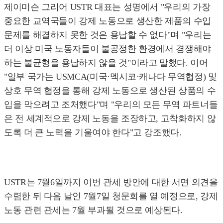
제이미슨 그리어 USTR 대표는 성명에서 "우리의 가장
중요한 교역국들이 강제 노동으로 생산한 제품의 수입
문제를 해결하지 못한 것은 용납할 수 없다"며 "우리는
더 이상 미국 노동자들이 불공정한 환경에서 경쟁해야
하는 불균형을 용납하지 않을 것"이라고 말했다. 이어
"일부 국가는 USMCA(미국·멕시코·캐나다 무역협정) 및
상호 무역 협정을 통해 강제 노동으로 생산된 상품의 수
입을 막으려고 조처했다"며 "우리의 모든 무역 파트너들
은 전 세계적으로 강제 노동을 조장하고, 고착화하지 않
도록 더 큰 노력을 기울여야 한다"고 강조했다.
USTR는 7월6일까지 이번 관세 방안에 대한 서면 의견을
수렴한 뒤 다음 날인 7월7일 청문회를 열 예정으로, 강제
노동 관련 관세는 7월 부과될 것으로 예상된다.