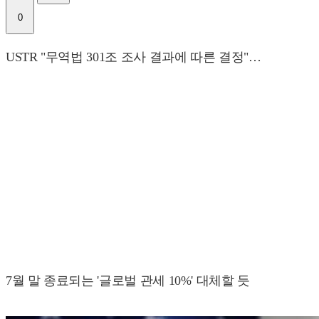
0
USTR "무역법 301조 조사 결과에 따른 결정"…
7월 말 종료되는 '글로벌 관세 10%' 대체할 듯