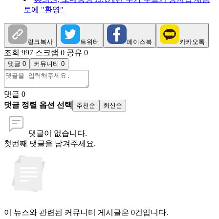
토에 "환영"
링크복사
트위터
페이스북
카카오톡
조회 997
스크랩 0
공유 0
댓글 0
커뮤니티 0
댓글
0
댓글 정렬 옵션 선택
추천순
최신순
댓글이 없습니다.
첫번째 댓글을 남겨주세요.
이 뉴스와 관련된 커뮤니티 게시글은 0건입니다.