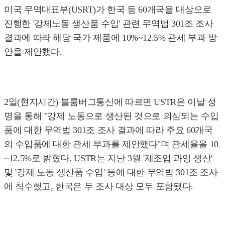
미국 무역대표부(USRT)가 한국 등 60개국을 대상으로
진행한 '강제노동 생산품 수입' 관련 무역법 301조 조사
결과에 따라 해당 국가 제품에 10%~12.5% 관세 부과 방
안을 제안했다.
2일(현지시간) 블룸버그통신에 따르면 USTR은 이날 성
명을 통해 "강제 노동으로 생산된 것으로 의심되는 수입
품에 대한 무역법 301조 조사 결과에 따라 주요 60개국
의 수입품에 대한 관세 부과를 제안했다"며 관세율을 10
~12.5%로 밝혔다. USTR는 지난 3월 '제조업 과잉 생산'
및 '강제 노동 생산품 수입' 등에 대한 무역법 301조 조사
에 착수했고, 한국은 두 조사 대상 모두 포함됐다.