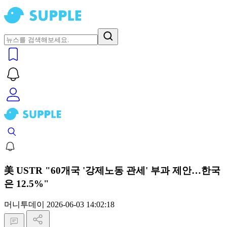
美 USTR "60개국 '강제노동 관세' 부과 제안…한국
은 12.5%"
머니투데이
2026-06-03 14:02:18