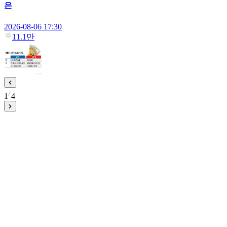
은
2026-08-06 17:30
11.1만
1
4