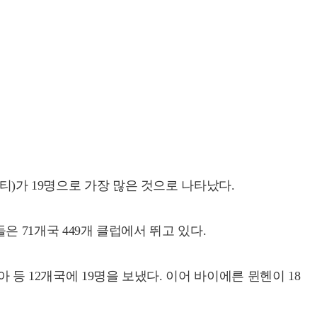
티)가 19명으로 가장 많은 것으로 나타났다.
들은 71개국 449개 클럽에서 뛰고 있다.
 등 12개국에 19명을 보냈다. 이어 바이에른 뮌헨이 18