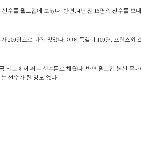
 선수를 월드컵에 보냈다. 반면, 4년 전 15명의 선수를 보
200명으로 가장 많았다. 이어 독일이 109명, 프랑스와 스페
자국 리그에서 뛰는 선수들로 채웠다. 반면 월드컵 본선 무
는 선수가 한 명도 없다.