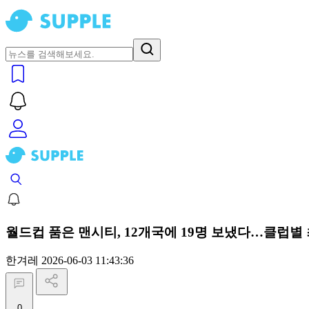
월드컵 품은 맨시티, 12개국에 19명 보냈다…클럽별 
한겨레
2026-06-03 11:43:36
0