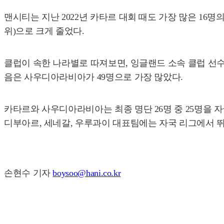
맨시티는 지난 2022년 카타르 대회 때도 가장 많은 16명의
위)으로 크게 줄었다.
클럽이 속한 나라별로 따져보면, 잉글랜드 소속 클럽 선수가 
음은 사우디아라비아가 49명으로 가장 많았다.
카타르와 사우디아라비아는 최종 명단 26명 중 25명을 
디부아르, 세네갈, 우루과이 대표팀에는 자국 리그에서 뛰
손현수 기자
boysoo@hani.co.kr