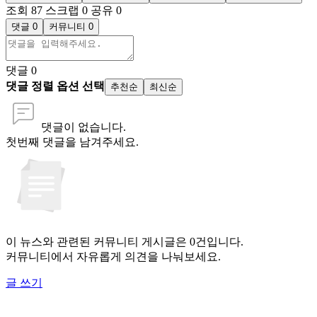
조회 87
스크랩 0
공유 0
댓글 0
커뮤니티 0
댓글
0
댓글 정렬 옵션 선택
추천순
최신순
댓글이 없습니다.
첫번째 댓글을 남겨주세요.
이 뉴스와 관련된 커뮤니티 게시글은 0건입니다.
커뮤니티에서 자유롭게 의견을 나눠보세요.
글 쓰기