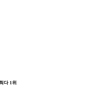
최다 1위