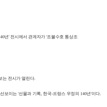
140년' 전시에서 관계자가 '조불수호 통상조
보는 전시가 열린다.
이는 '선물과 기록, 한국-프랑스 우정의 140년'이다.