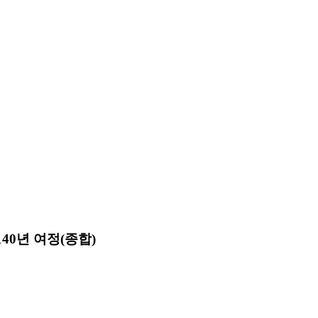
40년 여정(종합)