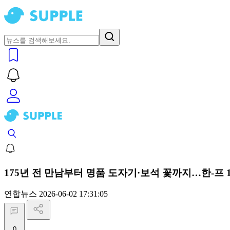
175년 전 만남부터 명품 도자기·보석 꽃까지…한-프 1
연합뉴스
2026-06-02 17:31:05
0