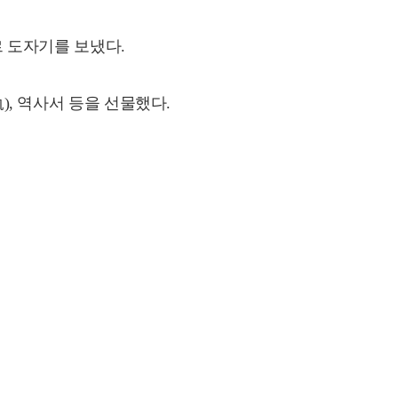
르 도자기를 보냈다.
), 역사서 등을 선물했다.