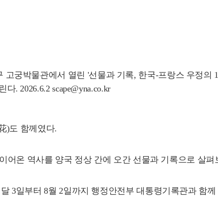
구 고궁박물관에서 열린 '선물과 기록, 한국-프랑스 우정의 
26.6.2 scape@yna.co.kr
花)도 함께였다.
가 이어온 역사를 양국 정상 간에 오간 선물과 기록으로 살펴
 3일부터 8월 2일까지 행정안전부 대통령기록관과 함께 선보