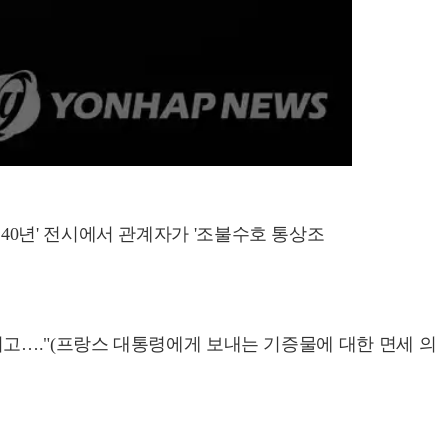
140년' 전시에서 관계자가 '조불수호 통상조
고…."(프랑스 대통령에게 보내는 기증물에 대한 면세 의