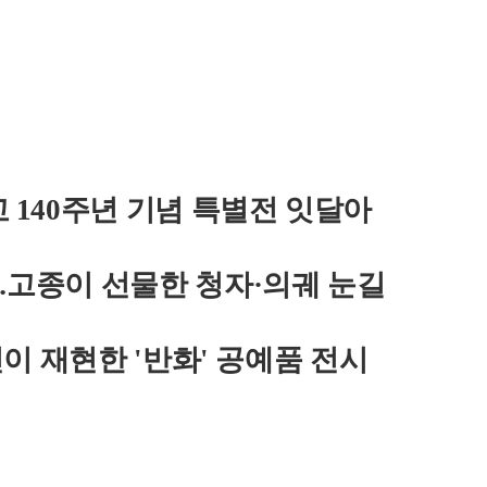
140주년 기념 특별전 잇달아
고종이 선물한 청자·의궤 눈길
이 재현한 '반화' 공예품 전시