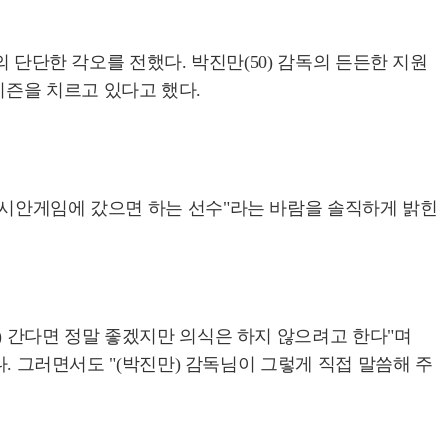
 단단한 각오를 전했다. 박진만(50) 감독의 든든한 지원
즌을 치르고 있다고 했다.
아시안게임에 갔으면 하는 선수"라는 바람을 솔직하게 밝힌
) 간다면 정말 좋겠지만 의식은 하지 않으려고 한다"며
다. 그러면서도 "(박진만) 감독님이 그렇게 직접 말씀해 주