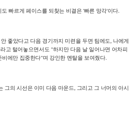
 빠르게 페이스를 되찾는 비결은 '빠른 망각'이다.
날 안 좋았다고 다음 경기까지 미련을 두면 팀에도, 나에게
"이라고 털어놓으면서도 "하지만 다음 날 일어나면 어차피
 준비에만 집중한다"며 강인한 멘탈을 보여줬다.
 그의 시선은 이미 다음 마운드, 그리고 그 너머의 아시