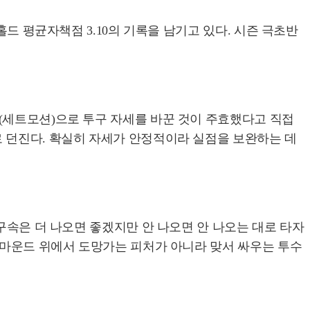
홀드 평균자책점 3.10의 기록을 남기고 있다. 시즌 극초반
(세트모션)으로 투구 자세를 바꾼 것이 주효했다고 직접
 던진다. 확실히 자세가 안정적이라 실점을 보완하는 데
구속은 더 나오면 좋겠지만 안 나오면 안 나오는 대로 타자
 마운드 위에서 도망가는 피처가 아니라 맞서 싸우는 투수