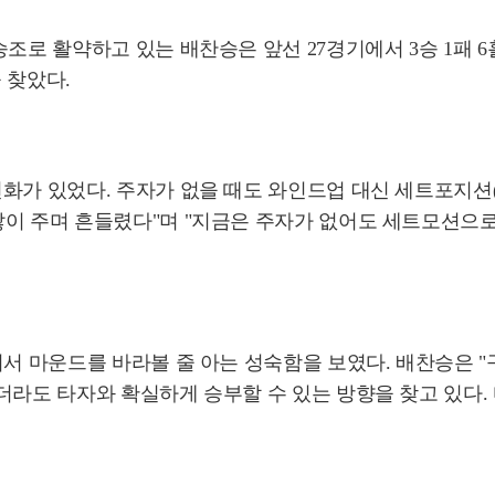
조로 활약하고 있는 배찬승은 앞선 27경기에서 3승 1패 6
 찾았다.
변화가 있었다. 주자가 없을 때도 와인드업 대신 세트포지션
많이 주며 흔들렸다"며 "지금은 주자가 없어도 세트모션으로
서서 마운드를 바라볼 줄 아는 성숙함을 보였다. 배찬승은 "
더라도 타자와 확실하게 승부할 수 있는 방향을 찾고 있다.