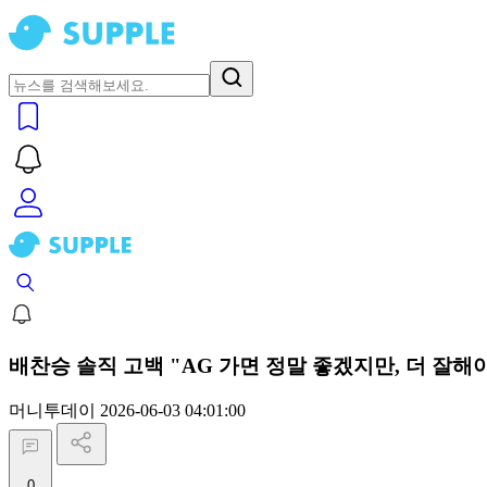
배찬승 솔직 고백 "AG 가면 정말 좋겠지만, 더 잘해야
머니투데이
2026-06-03 04:01:00
0