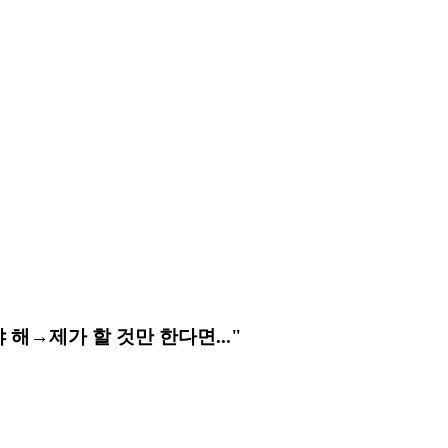
 해→제가 할 것만 한다면..."