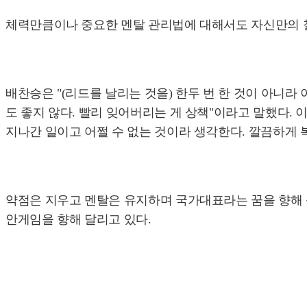
체력만큼이나 중요한 멘탈 관리법에 대해서도 자신만의 철
배찬승은 "(리드를 날리는 것을) 한두 번 한 것이 아니라
도 좋지 않다. 빨리 잊어버리는 게 상책"이라고 말했다. 
지나간 일이고 어쩔 수 없는 것이라 생각한다. 깔끔하게 
약점은 지우고 멘탈은 유지하며 국가대표라는 꿈을 향해 묵
안게임을 향해 달리고 있다.