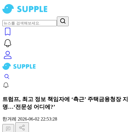
트럼프, 최고 정보 책임자에 ‘측근’ 주택금융청장 지
명…‘전문성 어디에?’
한겨레
2026-06-02 22:53:28