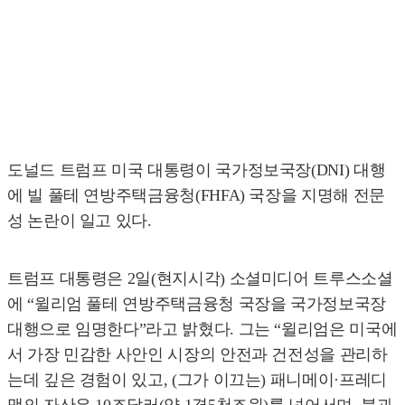
도널드 트럼프 미국 대통령이 국가정보국장(DNI) 대행
에 빌 풀테 연방주택금융청(FHFA) 국장을 지명해 전문
성 논란이 일고 있다.
트럼프 대통령은 2일(현지시각) 소셜미디어 트루스소셜
에 “윌리엄 풀테 연방주택금융청 국장을 국가정보국장
대행으로 임명한다”라고 밝혔다. 그는 “윌리엄은 미국에
서 가장 민감한 사안인 시장의 안전과 건전성을 관리하
는데 깊은 경험이 있고, (그가 이끄는) 패니메이·프레디