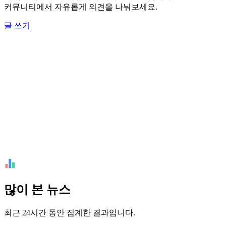
커뮤니티에서 자유롭게 의견을 나눠보세요.
글 쓰기
많이 본 뉴스
최근 24시간 동안 집계한 결과입니다.