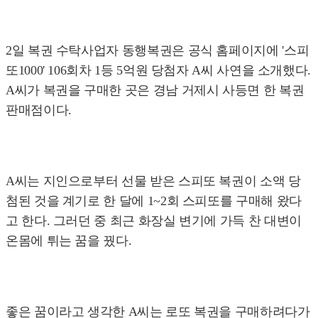
2일 복권 수탁사업자 동행복권은 공식 홈페이지에 '스피
또1000' 106회차 1등 5억원 당첨자 A씨 사연을 소개했다.
A씨가 복권을 구매한 곳은 경남 거제시 사등면 한 복권
판매점이다.
A씨는 지인으로부터 선물 받은 스피또 복권이 소액 당
첨된 것을 계기로 한 달에 1~2회 스피또를 구매해 왔다
고 한다. 그러던 중 최근 화장실 변기에 가득 찬 대변이
온몸에 튀는 꿈을 꿨다.
좋은 꿈이라고 생각한 A씨는 로또 복권을 구매하려다가