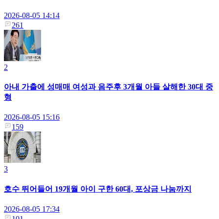
2026-08-05 14:14
261
2
아내 가출에 성매매 여성과 음주후 3개월 아들 살해한 30대 중
형
2026-08-05 15:16
159
3
호수 뛰어들어 19개월 아이 구한 60대, 포상금 나눔까지
2026-08-05 17:34
101