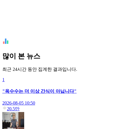
많이 본 뉴스
최근 24시간 동안 집계한 결과입니다.
1
"옥수수는 더 이상 간식이 아닙니다"
2026-08-05 10:50
20.5만