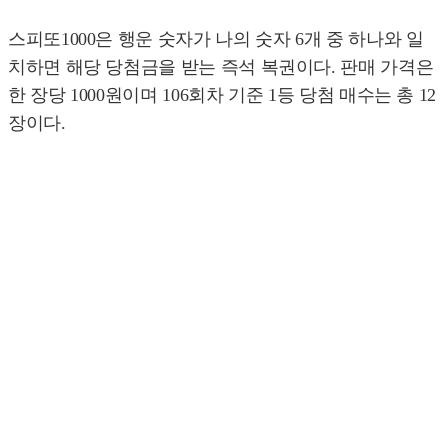
스피또1000은 행운 숫자가 나의 숫자 6개 중 하나와 일
치하면 해당 당첨금을 받는 즉석 복권이다. 판매 가격은
한 장당 1000원이며 106회차 기준 1등 당첨 매수는 총 12
장이다.