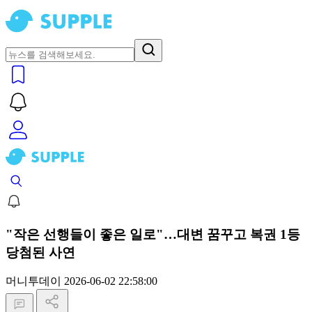
"작은 선행들이 좋은 일로"…대변 꿈꾸고 복권 1등
당첨된 사연
머니투데이
2026-06-02 22:58:00