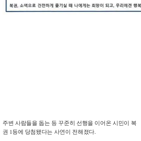
주변 사람들을 돕는 등 꾸준히 선행을 이어온 시민이 복
권 1등에 당첨됐다는 사연이 전해졌다.