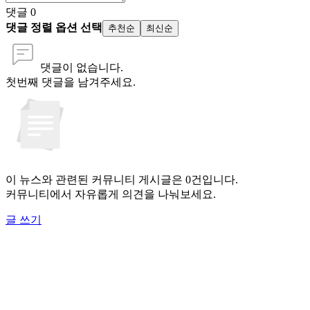
댓글
0
댓글 정렬 옵션 선택
추천순
최신순
댓글이 없습니다.
첫번째 댓글을 남겨주세요.
이 뉴스와 관련된 커뮤니티 게시글은 0건입니다.
커뮤니티에서 자유롭게 의견을 나눠보세요.
글 쓰기