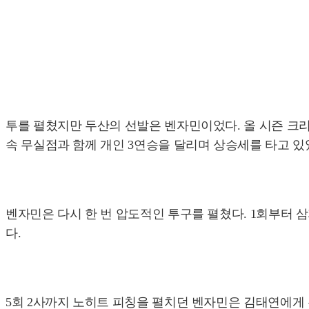
투를 펼쳤지만 두산의 선발은 벤자민이었다. 올 시즌 크리스
속 무실점과 함께 개인 3연승을 달리며 상승세를 타고 있
벤자민은 다시 한 번 압도적인 투구를 펼쳤다. 1회부터 
다.
5회 2사까지 노히트 피칭을 펼치던 벤자민은 김태연에게 