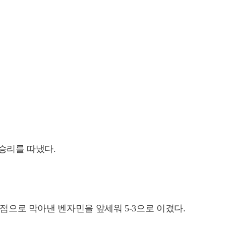
 승리를 따냈다.
실점으로 막아낸 벤자민을 앞세워 5-3으로 이겼다.