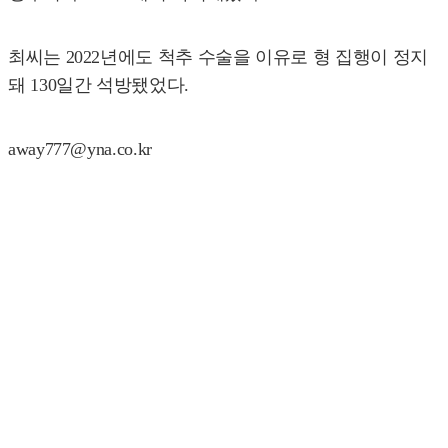
최씨는 2022년에도 척추 수술을 이유로 형 집행이 정지
돼 130일간 석방됐었다.
away777@yna.co.kr