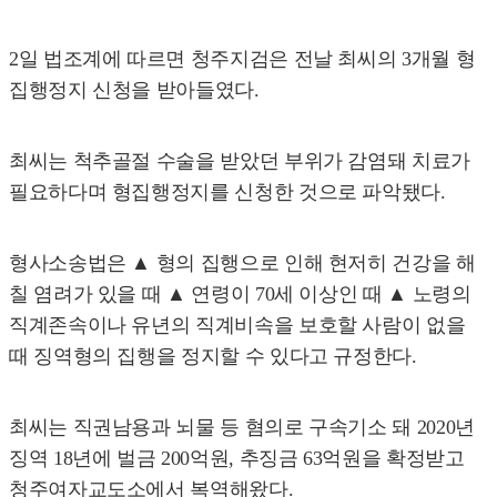
2일 법조계에 따르면 청주지검은 전날 최씨의 3개월 형
집행정지 신청을 받아들였다.
최씨는 척추골절 수술을 받았던 부위가 감염돼 치료가
필요하다며 형집행정지를 신청한 것으로 파악됐다.
형사소송법은 ▲ 형의 집행으로 인해 현저히 건강을 해
칠 염려가 있을 때 ▲ 연령이 70세 이상인 때 ▲ 노령의
직계존속이나 유년의 직계비속을 보호할 사람이 없을
때 징역형의 집행을 정지할 수 있다고 규정한다.
최씨는 직권남용과 뇌물 등 혐의로 구속기소 돼 2020년
징역 18년에 벌금 200억원, 추징금 63억원을 확정받고
청주여자교도소에서 복역해왔다.