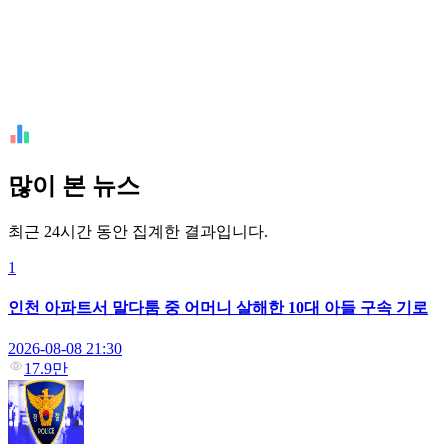
많이 본 뉴스
최근 24시간 동안 집계한 결과입니다.
1
인천 아파트서 말다툼 중 어머니 살해한 10대 아들 구속 기로
2026-08-08 21:30
17.9만