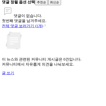
댓글 정렬 옵션 선택
추천순
최신순
댓글이 없습니다.
첫번째 댓글을 남겨주세요.
전체 댓글 보러가기 (
1
개)
이 뉴스와 관련된 커뮤니티 게시글은 0건입니다.
커뮤니티에서 자유롭게 의견을 나눠보세요.
글 쓰기