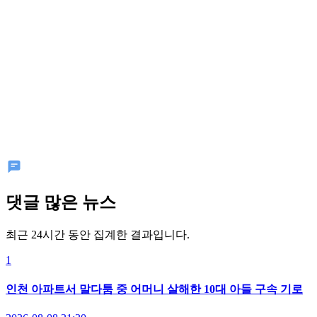
댓글 많은 뉴스
최근 24시간 동안 집계한 결과입니다.
1
인천 아파트서 말다툼 중 어머니 살해한 10대 아들 구속 기로