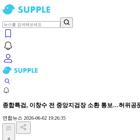
종합특검, 이창수 전 중앙지검장 소환 통보…허위공문
연합뉴스
2026-06-02 19:26:35
0