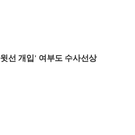
'윗선 개입' 여부도 수사선상