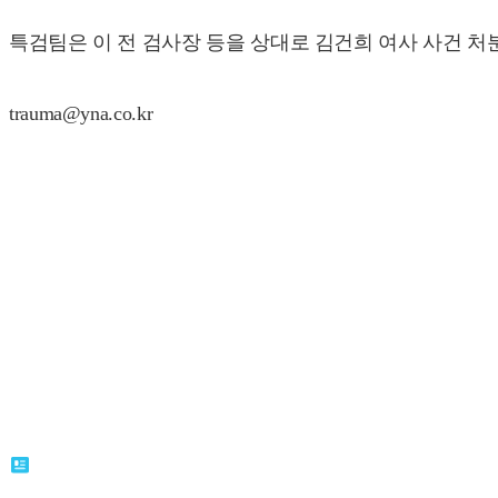
특검팀은 이 전 검사장 등을 상대로 김건희 여사 사건 처
trauma@yna.co.kr