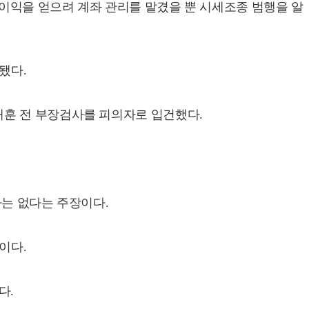
이익을 얻으려 계좌 관리를 맡겼을 뿐 시세조종 범행을 알
됐다.
재훈 전 부장검사를 피의자로 입건했다.
바는 없다는 주장이다.
이다.
다.