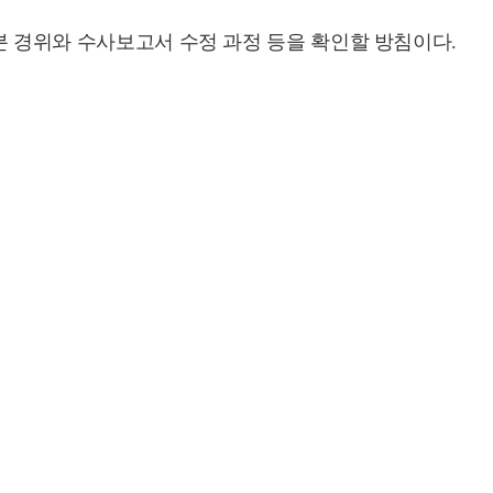
분 경위와 수사보고서 수정 과정 등을 확인할 방침이다.