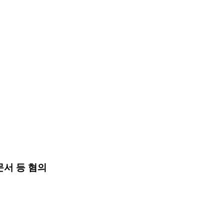
서 등 혐의