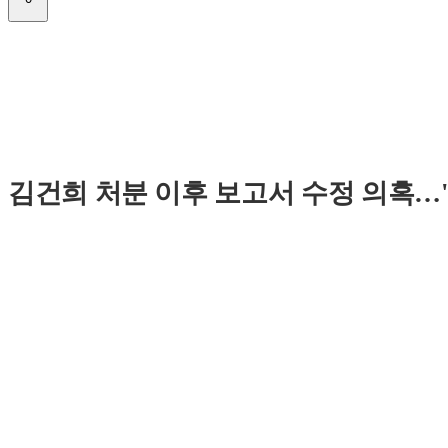
김건희 처분 이후 보고서 수정 의혹…