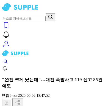
"완전 크게 났는데"…대전 폭발사고 119 신고 85건
쇄도
연합뉴스
2026-06-02 18:47:52