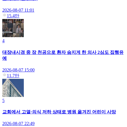
2026-08-07 11:01
15.4만
4
대장내시경 중 장 천공으로 환자 숨지게 한 의사 2심도 집행유
예
2026-08-07 15:00
11.7만
5
교회에서 고열·의식 저하 상태로 병원 옮겨진 어린이 사망
2026-08-07 22:49