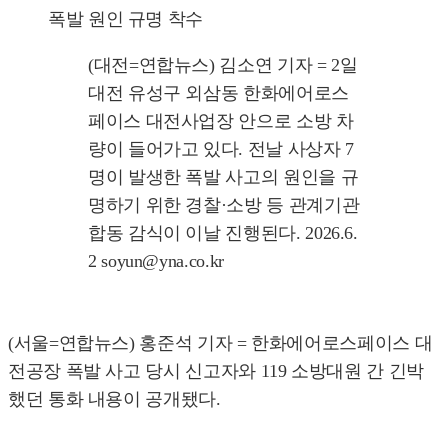
폭발 원인 규명 착수
(대전=연합뉴스) 김소연 기자 = 2일
대전 유성구 외삼동 한화에어로스
페이스 대전사업장 안으로 소방 차
량이 들어가고 있다. 전날 사상자 7
명이 발생한 폭발 사고의 원인을 규
명하기 위한 경찰·소방 등 관계기관
합동 감식이 이날 진행된다. 2026.6.
2 soyun@yna.co.kr
(서울=연합뉴스) 홍준석 기자 = 한화에어로스페이스 대
전공장 폭발 사고 당시 신고자와 119 소방대원 간 긴박
했던 통화 내용이 공개됐다.