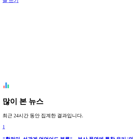
글 쓰기
많이 본 뉴스
최근 24시간 동안 집계한 결과입니다.
1