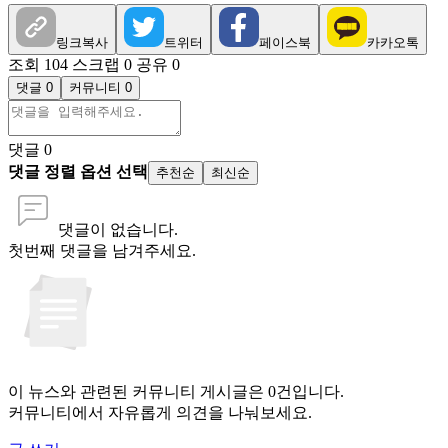
링크복사
트위터
페이스북
카카오톡
조회 104
스크랩 0
공유 0
댓글 0
커뮤니티 0
댓글
0
댓글 정렬 옵션 선택
추천순
최신순
댓글이 없습니다.
첫번째 댓글을 남겨주세요.
이 뉴스와 관련된 커뮤니티 게시글은 0건입니다.
커뮤니티에서 자유롭게 의견을 나눠보세요.