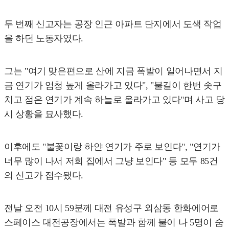
두 번째 신고자는 공장 인근 아파트 단지에서 도색 작업
을 하던 노동자였다.
그는 "여기 맞은편으로 산에 지금 폭발이 일어나면서 지
금 연기가 엄청 높게 올라가고 있다", "불길이 한번 솟구
치고 점은 연기가 계속 하늘로 올라가고 있다"며 사고 당
시 상황을 묘사했다.
이후에도 "불꽃이랑 하얀 연기가 주로 보인다", "연기가
너무 많이 나서 저희 집에서 그냥 보인다" 등 모두 85건
의 신고가 접수됐다.
전날 오전 10시 59분께 대전 유성구 외삼동 한화에어로
스페이스 대전공장에서는 폭발과 함께 불이 나 5명이 숨