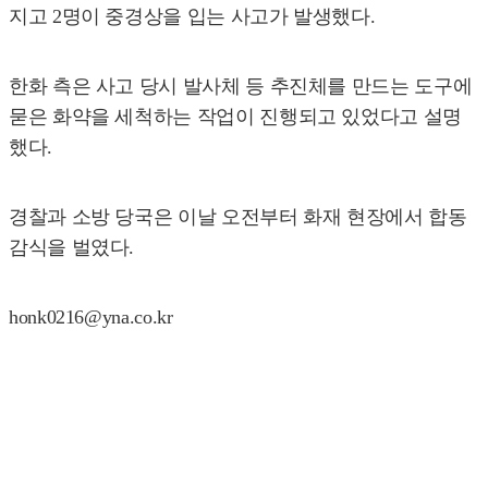
지고 2명이 중경상을 입는 사고가 발생했다.
한화 측은 사고 당시 발사체 등 추진체를 만드는 도구에
묻은 화약을 세척하는 작업이 진행되고 있었다고 설명
했다.
경찰과 소방 당국은 이날 오전부터 화재 현장에서 합동
감식을 벌였다.
honk0216@yna.co.kr