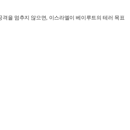
 공격을 멈추지 않으면, 이스라엘이 베이루트의 테러 목표