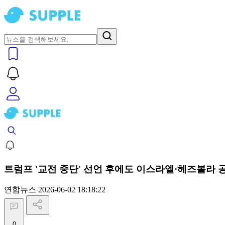
트럼프 '교전 중단' 선언 후에도 이스라엘·헤즈볼라 
연합뉴스
2026-06-02 18:18:22
0