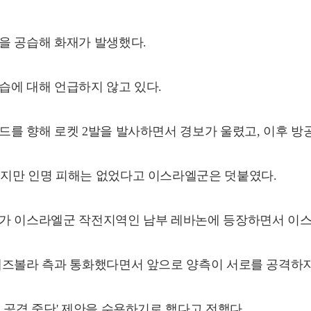
을 공습해 화재가 발생했다.
습에 대해 언급하지 않고 있다.
드를 향해 로켓 2발을 발사하면서 경보가 울렸고, 이후 방
했지만 인명 피해는 없었다고 이스라엘군은 덧붙였다.
체가 이스라엘군 작전지역인 남부 레바논에 등장하면서 이스
헤즈볼라 측과 통화했다면서 앞으로 양측이 서로를 공격하지
 공격 중단' 제안을 수용하기로 했다고 전했다.