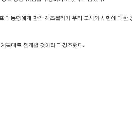
럼프 대통령에게 만약 헤즈볼라가 우리 도시와 시민에 대한
 계획대로 전개할 것이라고 강조했다.