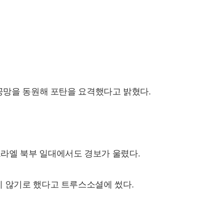
공망을 동원해 포탄을 요격했다고 밝혔다.
라엘 북부 일대에서도 경보가 울렸다.
 않기로 했다고 트루스소셜에 썼다.