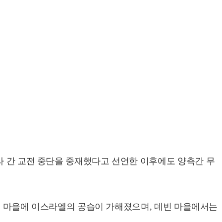
라 간 교전 중단을 중재했다고 선언한 이후에도 양측간 무
 여러 마을에 이스라엘의 공습이 가해졌으며, 데빈 마을에서는