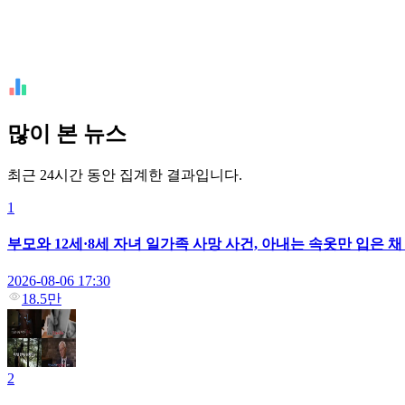
많이 본 뉴스
최근 24시간 동안 집계한 결과입니다.
1
부모와 12세·8세 자녀 일가족 사망 사건, 아내는 속옷만 입은 
2026-08-06 17:30
18.5만
2