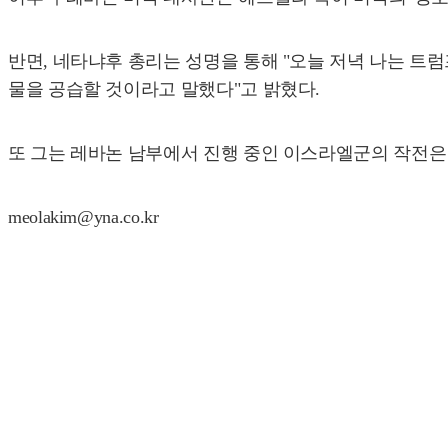
반면, 네타냐후 총리는 성명을 통해 "오늘 저녁 나는 트
물을 공습할 것이라고 말했다"고 밝혔다.
또 그는 레바논 남부에서 진행 중인 이스라엘군의 작전은
meolakim@yna.co.kr