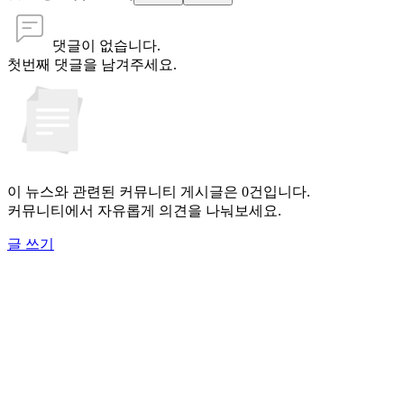
댓글이 없습니다.
첫번째 댓글을 남겨주세요.
이 뉴스와 관련된 커뮤니티 게시글은 0건입니다.
커뮤니티에서 자유롭게 의견을 나눠보세요.
글 쓰기