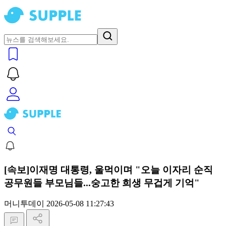
[속보]이재명 대통령, 울먹이며 "오늘 이자리 순직
공무원들 부모님들...숭고한 희생 무겁게 기억"
머니투데이
2026-05-08 11:27:43