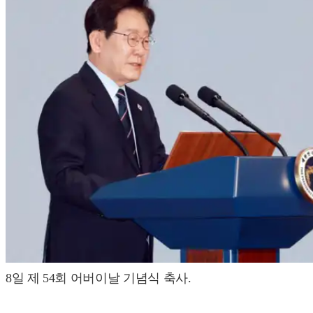
8일 제 54회 어버이날 기념식 축사.