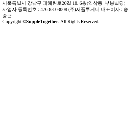
서울특별시 강남구 테헤란로20길 18, 6층(역삼동, 부봉빌딩)
사업자 등록번호 : 476-88-03008
(주)서플투게더 대표이사 : 송
승근
Copyright
©SuppleTogether
. All Rights Reserved.