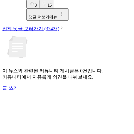
3
15
댓글 더보기메뉴
전체 댓글 보러가기 (
374
개)
이 뉴스와 관련된 커뮤니티 게시글은 0건입니다.
커뮤니티에서 자유롭게 의견을 나눠보세요.
글 쓰기