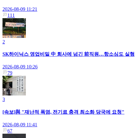
2026-08-09 11:21
111
2
SK하이닉스 영업비밀 中 회사에 넘긴 前직원…항소심도 실형
2026-08-09 10:26
79
3
[속보]與 "재난적 폭염, 전기료 충격 최소화 당국에 요청"
2026-08-09 11:41
67