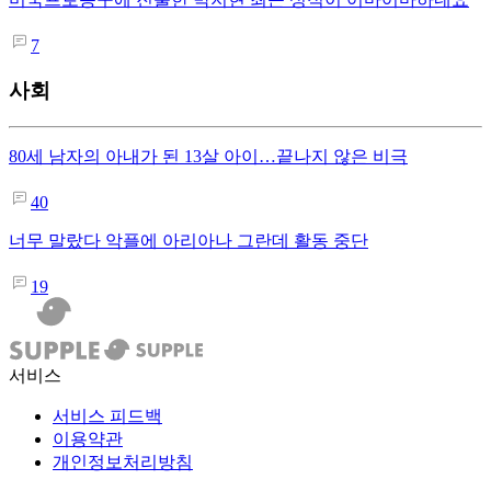
7
사회
80세 남자의 아내가 된 13살 아이…끝나지 않은 비극
40
너무 말랐다 악플에 아리아나 그란데 활동 중단
19
서비스
서비스 피드백
이용약관
개인정보처리방침