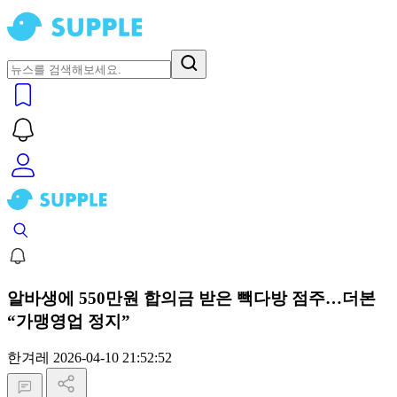
알바생에 550만원 합의금 받은 빽다방 점주…더본
“가맹영업 정지”
한겨레
2026-04-10 21:52:52