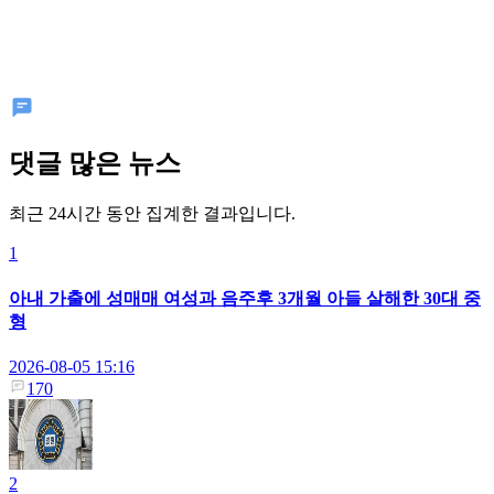
댓글 많은 뉴스
최근 24시간 동안 집계한 결과입니다.
1
아내 가출에 성매매 여성과 음주후 3개월 아들 살해한 30대 중
형
2026-08-05 15:16
170
2