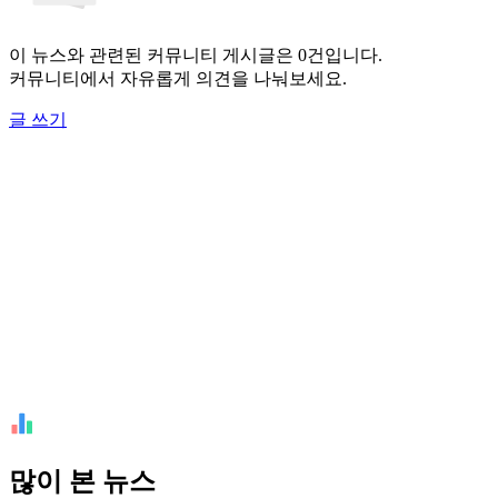
이 뉴스와 관련된 커뮤니티 게시글은 0건입니다.
커뮤니티에서 자유롭게 의견을 나눠보세요.
글 쓰기
많이 본 뉴스