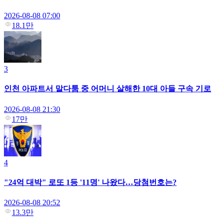
2026-08-08 07:00
18.1만
3
인천 아파트서 말다툼 중 어머니 살해한 10대 아들 구속 기로
2026-08-08 21:30
17만
4
"24억 대박" 로또 1등 '11명' 나왔다…당첨번호는?
2026-08-08 20:52
13.3만