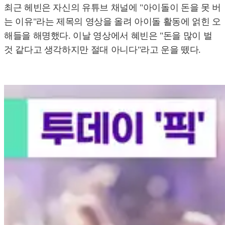
최근 헤빈은 자신의 유튜브 채널에 "아이돌이 돈을 못 버
는 이유"라는 제목의 영상을 올려 아이돌 활동에 얽힌 오
해들을 해명했다. 이날 영상에서 혜빈은 "돈을 많이 벌
것 같다고 생각하지만 절대 아니다"라고 운을 뗐다.