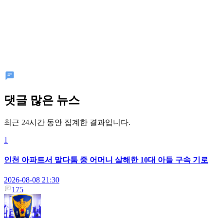
댓글 많은 뉴스
최근 24시간 동안 집계한 결과입니다.
1
인천 아파트서 말다툼 중 어머니 살해한 10대 아들 구속 기로
2026-08-08 21:30
175