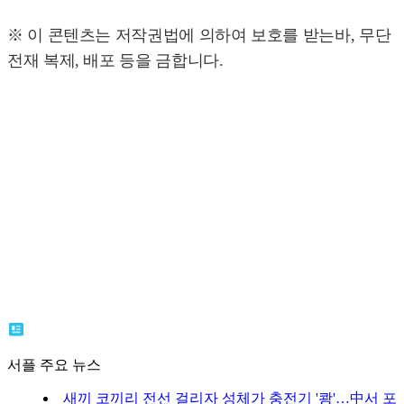
※ 이 콘텐츠는 저작권법에 의하여 보호를 받는바, 무단
전재 복제, 배포 등을 금합니다.
서플 주요 뉴스
새끼 코끼리 전선 걸리자 성체가 충전기 '쾅'…中서 포