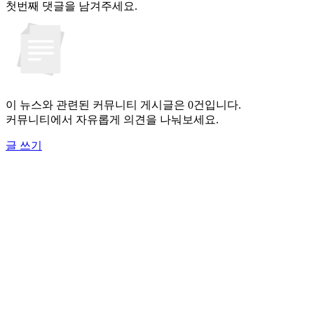
첫번째 댓글을 남겨주세요.
이 뉴스와 관련된 커뮤니티 게시글은 0건입니다.
커뮤니티에서 자유롭게 의견을 나눠보세요.
글 쓰기