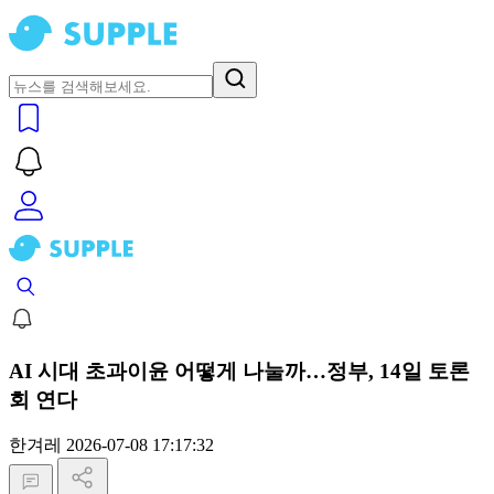
AI 시대 초과이윤 어떻게 나눌까…정부, 14일 토론
회 연다
한겨레
2026-07-08 17:17:32