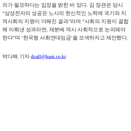
의가 필요하다는 입장을 밝힌 바 있다. 김 장관은 당시
“삼성전자의 성공은 노사의 헌신적인 노력에 국가와 지
역사회의 지원이 더해진 결과”라며 “사회의 지원이 결합
해 이뤄낸 성과라면, 재분배 역시 사회적으로 논의돼야
한다”며 ‘한국형 사회연대임금’을 모색하자고 제안했다.
박다해 기자
doall@hani.co.kr