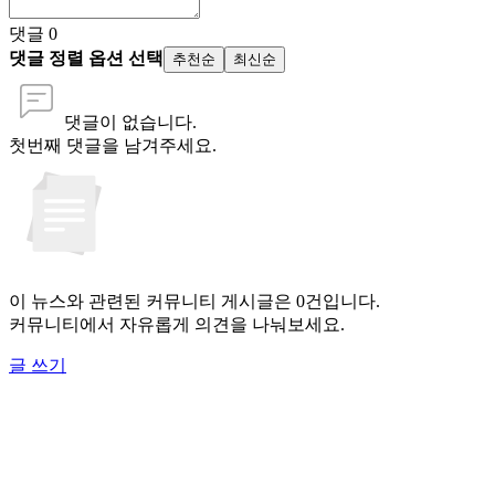
댓글
0
댓글 정렬 옵션 선택
추천순
최신순
댓글이 없습니다.
첫번째 댓글을 남겨주세요.
이 뉴스와 관련된 커뮤니티 게시글은 0건입니다.
커뮤니티에서 자유롭게 의견을 나눠보세요.
글 쓰기