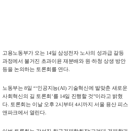
고용노동부가 오는 14일 삼성전자 노사의 성과급 갈등
과정에서 불거진 초과이윤 재분배와 원·하청 상생 방안
등을 논의하는 토론회를 연다.
노동부는 8일 “‘인공지능(AI) 기술혁신에 발맞춘 새로운
사회혁신의 길 토론회’를 14일 진행할 것”이라고 밝혔
다. 토론회는 이날 오후 2시부터 4시까지 서울 용산 피스
앤파크에서 열린다.