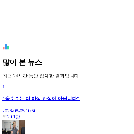
많이 본 뉴스
최근 24시간 동안 집계한 결과입니다.
1
"옥수수는 더 이상 간식이 아닙니다"
2026-08-05 10:50
20.1만