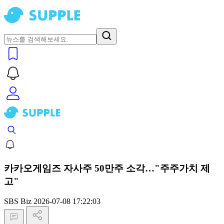
카카오게임즈 자사주 50만주 소각…"주주가치 제
고"
SBS Biz
2026-07-08 17:22:03