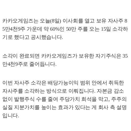
카카오게임즈는 오늘(8일) 이사회를 열고 보유 자사주 8
5만4천9주 가운데 약 60%인 50만 주를 오는 15일 소각하
기로 했다고 공시했습니다.
소각이 완료되면 카카오게임즈가 보유한 자기주식은 35
만4천9주로 줄어듭니다.
이번 자사주 소각은 배당가능이익 범위 안에서 취득한
자사주를 소각하는 방식으로 이뤄집니다. 자본금 감소
없이 발행주식 수를 줄여 주당가치 희석을 막고, 주주의
실질 지분가치를 높이는 효과가 있다는 게 회사 측 설명
입니다.