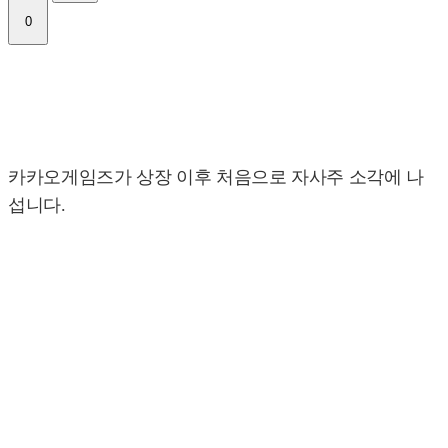
0
카카오게임즈가 상장 이후 처음으로 자사주 소각에 나
섭니다.