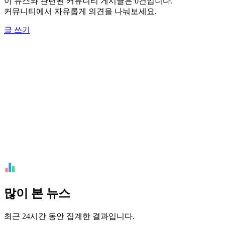
이 뉴스와 관련된 커뮤니티 게시글은 0건입니다.
커뮤니티에서 자유롭게 의견을 나눠보세요.
글 쓰기
많이 본 뉴스
최근 24시간 동안 집계한 결과입니다.