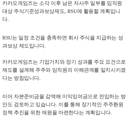
카카오게임즈는 소각 이후 남은 자사주 일부를 임직원
대상 주식기준성과보상제도, RSU에 활용할 계획입니
다.
RSU는 일정 조건을 충족하면 회사 주식을 지급하는 성
과보상 제도입니다.
카카오게임즈는 기업가치와 장기 성과를 주요 요건으로
제도를 설계해 주주와 임직원의 이해관계를 일치시키겠
다는 방침입니다.
이어 자본준비금을 감액해 이익잉여금으로 전입하는 방
안도 검토하고 있습니다. 이를 통해 장기적인 주주환원
정책 추진을 위한 재원을 마련한다는 계획입니다.