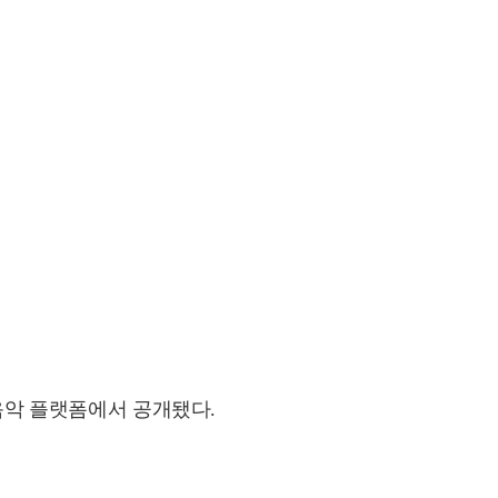
 음악 플랫폼에서 공개됐다.