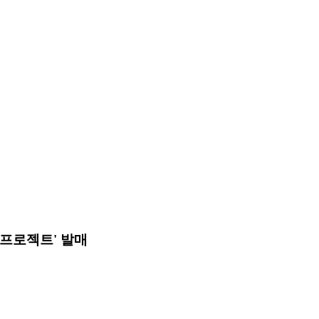
 프로젝트' 발매