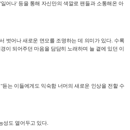
', '일어나' 등을 통해 자신만의 색깔로 팬들과 소통해온 아
서 벗어나 새로운 면모를 조명하는 데 의미가 있다. 수록
 배경이 되어주던 마음을 담담히 노래하며 늘 곁에 있던 이
"듣는 이들에게도 익숙함 너머의 새로운 인상을 전할 수
능성도 열어두고 있다.