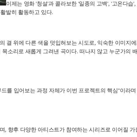
이제는 영화 '청설'과 콜라보한 '일종의 고백', '고온다습
도 활발히 활동하고 있다.
의 결 위에 다른 색을 덧입혀보는 시도로, 익숙한 이미지에
만의 목소리로 새롭게 그려낸 곡이다. 떠나지 않고 누군가의
무드를 입어보는 과정 자체가 이번 프로젝트의 핵심"이라며 
되며, 향후 다양한 아티스트가 참여하는 시리즈로 이어질 가