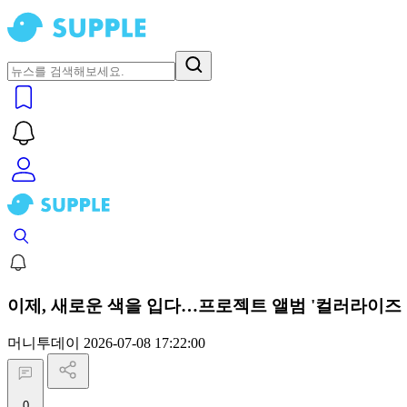
이제, 새로운 색을 입다…프로젝트 앨범 '컬러라이즈
머니투데이
2026-07-08 17:22:00
0