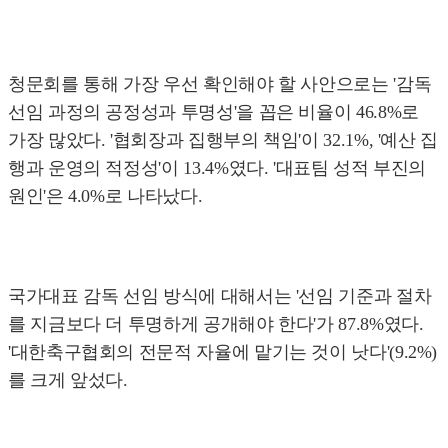
청문회를 통해 가장 우선 확인해야 할 사안으로는 '감독
선임 과정의 공정성과 투명성'을 꼽은 비율이 46.8%로
가장 많았다. '협회장과 집행부의 책임'이 32.1%, '예산 집
행과 운영의 적정성'이 13.4%였다. '대표팀 성적 부진의
원인'은 4.0%로 나타났다.
국가대표 감독 선임 방식에 대해서는 '선임 기준과 절차
를 지금보다 더 투명하게 공개해야 한다'가 87.8%였다.
'대한축구협회의 전문적 자율에 맡기는 것이 낫다'(9.2%)
를 크게 앞섰다.