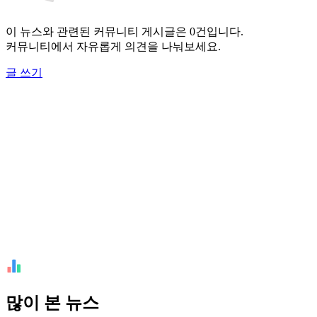
이 뉴스와 관련된 커뮤니티 게시글은 0건입니다.
커뮤니티에서 자유롭게 의견을 나눠보세요.
글 쓰기
많이 본 뉴스