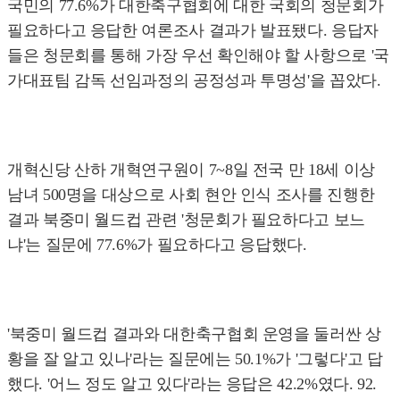
국민의 77.6%가 대한축구협회에 대한 국회의 청문회가
필요하다고 응답한 여론조사 결과가 발표됐다. 응답자
들은 청문회를 통해 가장 우선 확인해야 할 사항으로 '국
가대표팀 감독 선임과정의 공정성과 투명성'을 꼽았다.
개혁신당 산하 개혁연구원이 7~8일 전국 만 18세 이상
남녀 500명을 대상으로 사회 현안 인식 조사를 진행한
결과 북중미 월드컵 관련 '청문회가 필요하다고 보느
냐'는 질문에 77.6%가 필요하다고 응답했다.
'북중미 월드컵 결과와 대한축구협회 운영을 둘러싼 상
황을 잘 알고 있나'라는 질문에는 50.1%가 '그렇다'고 답
했다. '어느 정도 알고 있다'라는 응답은 42.2%였다. 92.