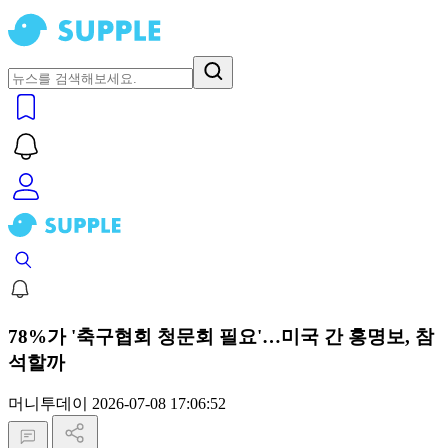
78%가 '축구협회 청문회 필요'…미국 간 홍명보, 참
석할까
머니투데이
2026-07-08 17:06:52