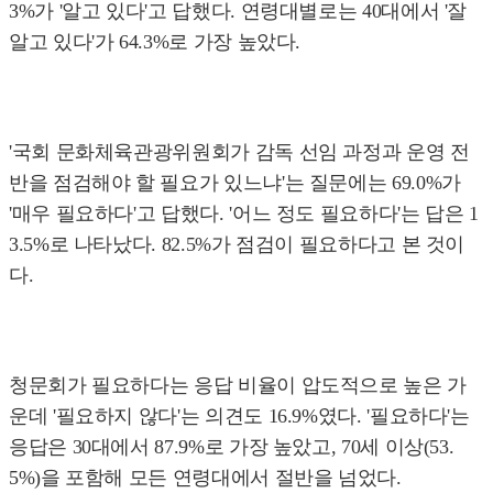
3%가 '알고 있다'고 답했다. 연령대별로는 40대에서 '잘
알고 있다'가 64.3%로 가장 높았다.
'국회 문화체육관광위원회가 감독 선임 과정과 운영 전
반을 점검해야 할 필요가 있느냐'는 질문에는 69.0%가
'매우 필요하다'고 답했다. '어느 정도 필요하다'는 답은 1
3.5%로 나타났다. 82.5%가 점검이 필요하다고 본 것이
다.
청문회가 필요하다는 응답 비율이 압도적으로 높은 가
운데 '필요하지 않다'는 의견도 16.9%였다. '필요하다'는
응답은 30대에서 87.9%로 가장 높았고, 70세 이상(53.
5%)을 포함해 모든 연령대에서 절반을 넘었다.