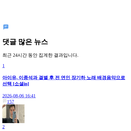
댓글 많은 뉴스
최근 24시간 동안 집계한 결과입니다.
1
아이유, 이종석과 결별 후 전 연인 장기하 노래 배경음악으로
선택 [소셜in]
2026-08-06 16:41
157
2