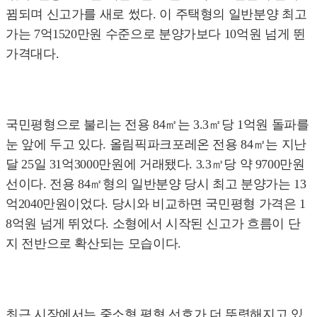
뀜되며 신고가를 새로 썼다. 이 주택형의 일반분양 최고
가는 7억1520만원 수준으로 분양가보다 10억원 넘게 뛴
가격대다.
국민평형으로 불리는 전용 84㎡는 3.3㎡당 1억원 돌파를
눈 앞에 두고 있다. 올림픽파크포레온 전용 84㎡는 지난
달 25일 31억3000만원에 거래됐다. 3.3㎡당 약 9700만원
선이다. 전용 84㎡형의 일반분양 당시 최고 분양가는 13
억2040만원이었다. 당시와 비교하면 국민평형 가격은 1
8억원 넘게 뛰었다. 소형에서 시작된 신고가 흐름이 단
지 전반으로 확산되는 모습이다.
최근 시장에서는 중소형 평형 선호가 더 뚜렷해지고 있