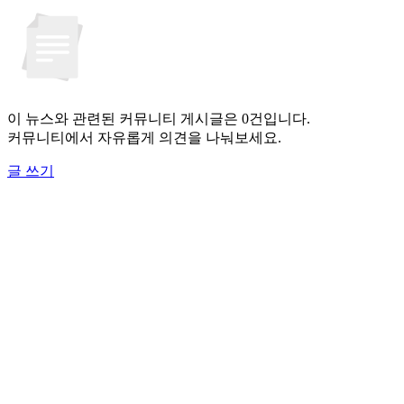
이 뉴스와 관련된 커뮤니티 게시글은 0건입니다.
커뮤니티에서 자유롭게 의견을 나눠보세요.
글 쓰기