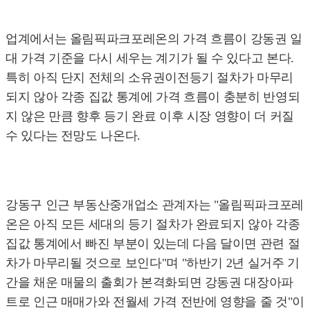
업계에서는 올림픽파크포레온의 가격 흐름이 강동권 일
대 가격 기준을 다시 세우는 계기가 될 수 있다고 본다.
특히 아직 단지 전체의 소유권이전등기 절차가 마무리
되지 않아 각종 집값 통계에 가격 흐름이 충분히 반영되
지 않은 만큼 향후 등기 완료 이후 시장 영향이 더 커질
수 있다는 전망도 나온다.
강동구 인근 부동산중개업소 관계자는 "올림픽파크포레
온은 아직 모든 세대의 등기 절차가 완료되지 않아 각종
집값 통계에서 빠진 부분이 있는데 다음 달이면 관련 절
차가 마무리될 것으로 보인다"며 "하반기 2년 실거주 기
간을 채운 매물의 출회가 본격화되면 강동권 대장아파
트로 인근 매매가와 전월세 가격 전반에 영향을 줄 것"이