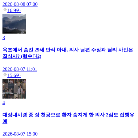
2026-08-08 07:00
16.9만
3
욕조에서 숨진 29세 만삭 아내, 의사 남편 주장과 달리 사인은
질식사? (형수다2)
2026-08-07 11:01
15.6만
4
대장내시경 중 장 천공으로 환자 숨지게 한 의사 2심도 집행유
예
2026-08-07 15:00