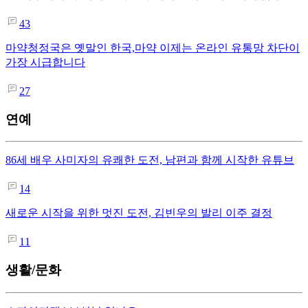
43
마약청정국은 옛말인 한국,마약 이제는 온라인 유통망 차단이
가장 시급합니다
27
연예
86세 배우 사미자의 유쾌한 도전, 남편과 함께 시작한 유튜브
14
새로운 시작을 위한 멋진 도전, 김빈우의 발리 이주 결정
11
생활/문화