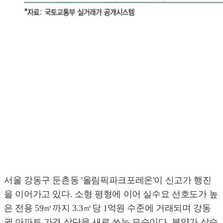
서울 강동구 둔촌동 '올림픽파크포레온'이 신고가 행진
을 이어가고 있다. 소형 평형에 이어 실수요 선호도가 높
은 전용 59㎡까지 3.3㎡당 1억원 수준에 거래되며 강동
권 아파트 가격 상단을 새로 쓰는 모습이다. 분양가 상승