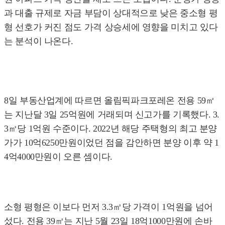
과 대출 규제로 자금 부담이 상대적으로 낮은 중소형 평
형 선호가 커진 점도 가격 상승세에 영향을 미치고 있다
는 분석이 나온다.
8일 부동산업계에 따르면 올림픽파크포레온 전용 59㎡
는 지난달 3일 25억원에 거래되며 신고가를 기록했다. 3.
3㎡당 1억원 수준이다. 2022년 해당 주택형의 최고 분양
가가 10억6250만원이었던 점을 감안하면 분양 이후 약 1
4억4000만원이 오른 셈이다.
소형 평형은 이보다 먼저 3.3㎡당 가격이 1억원을 넘어
섰다. 전용 39㎡는 지난 5월 23일 18억1000만원에 손바