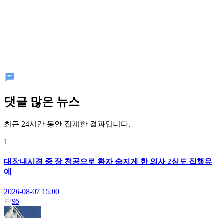
댓글 많은 뉴스
최근 24시간 동안 집계한 결과입니다.
1
대장내시경 중 장 천공으로 환자 숨지게 한 의사 2심도 집행유
예
2026-08-07 15:00
95