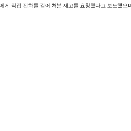
장에게 직접 전화를 걸어 처분 재고를 요청했다고 보도했으