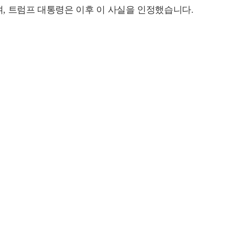
며, 트럼프 대통령은 이후 이 사실을 인정했습니다.