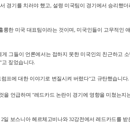
서 경기를 치러야 했고, 설령 미국팀이 경기에서 승리했
가장 훌륭한 미국 대표팀이라는 것이며, 미국인들이 고무적인
들에게 그들이 언론에서는 접하지 못한 미국인의 친근하고 
"고 짚었습니다.
트럼프에 대한 이야기로 변질시켜 버렸다"고 규탄했습니다
 것을 언급하며 "레드카드 논란이 경기에 영향을 미쳤는지는
지난 2일 보스니아 헤르체고비나와 32강전에서 레드카드를 