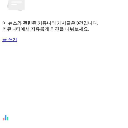
이 뉴스와 관련된 커뮤니티 게시글은 0건입니다.
커뮤니티에서 자유롭게 의견을 나눠보세요.
글 쓰기