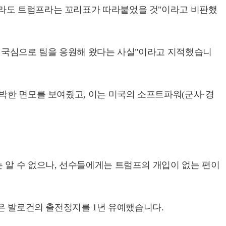
더라도 트럼프라는 꼬리표가 따라붙었을 것"이라고 비판했
 애국심으로 팀을 응원해 왔다는 사실"이라고 지적했습니
소박한 면모를 보여줬고, 이는 미국의 소프트파워(군사·경
.
 알 수 없으나, 선수들에게는 트럼프의 개입이 없는 편이
받은 발로건의 출전정지를 1년 유예했습니다.