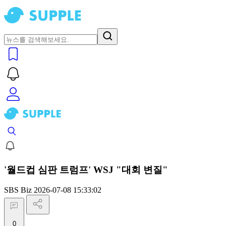
'월드컵 심판 트럼프' WSJ "대회 변질"
SBS Biz
2026-07-08 15:33:02
0