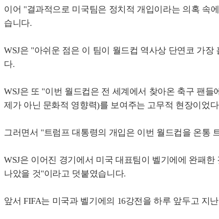
이어 "결과적으로 미국팀은 정치적 개입이라는 의혹 속에
습니다.
WSJ은 "아쉬운 점은 이 팀이 월드컵 역사상 단연코 
다.
WSJ은 또 "이번 월드컵은 전 세계에서 찾아온 축구 팬
제가 아닌 문화적 영향력)를 보여주는 고무적 현장이었다
그러면서 "트럼프 대통령의 개입은 이번 월드컵을 온통 
WSJ은 이어진 경기에서 미국 대표팀이 벨기에에 완패한
나았을 것"이라고 덧붙였습니다.
앞서 FIFA는 미국과 벨기에의 16강전을 하루 앞두고 