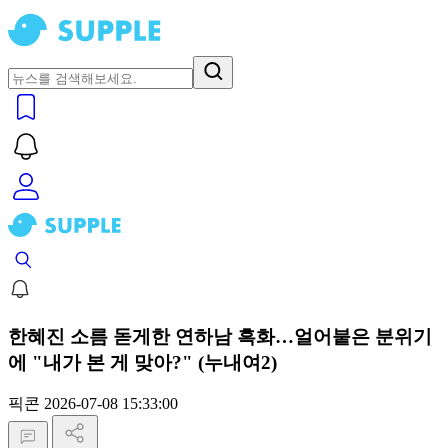
한혜진 소름 돋게한 연하남 흑화…얼어붙은 분위기
에 "내가 본 게 맞아?" (누내여2)
픽콘
2026-07-08 15:33:00