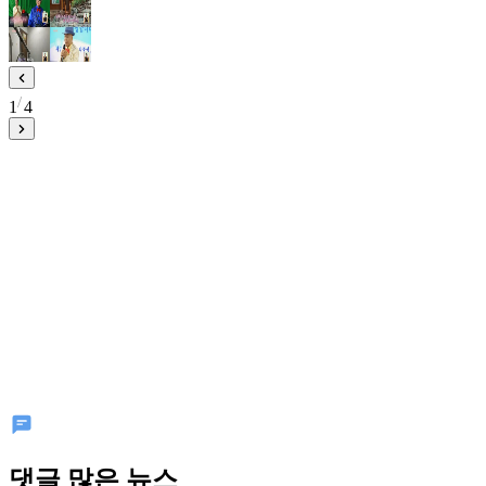
1
4
댓글 많은 뉴스