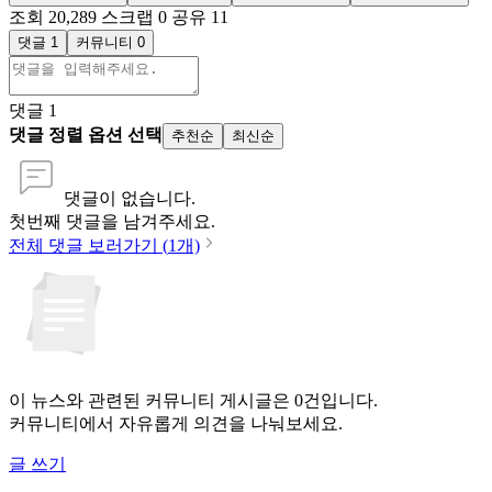
조회 20,289
스크랩 0
공유 11
댓글 1
커뮤니티 0
댓글
1
댓글 정렬 옵션 선택
추천순
최신순
댓글이 없습니다.
첫번째 댓글을 남겨주세요.
전체 댓글 보러가기 (
1
개)
이 뉴스와 관련된 커뮤니티 게시글은 0건입니다.
커뮤니티에서 자유롭게 의견을 나눠보세요.
글 쓰기