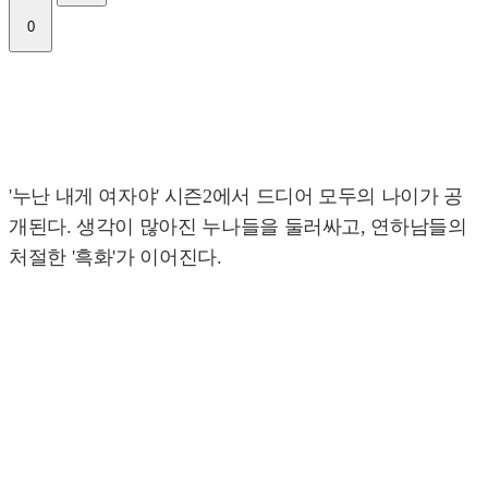
0
'누난 내게 여자야' 시즌2에서 드디어 모두의 나이가 공
개된다. 생각이 많아진 누나들을 둘러싸고, 연하남들의
처절한 '흑화'가 이어진다.