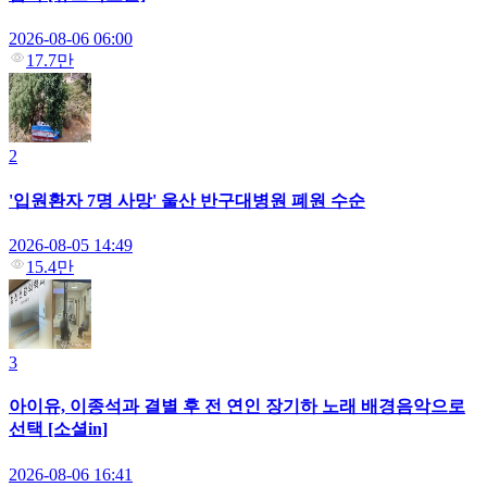
2026-08-06 06:00
17.7만
2
'입원환자 7명 사망' 울산 반구대병원 폐원 수순
2026-08-05 14:49
15.4만
3
아이유, 이종석과 결별 후 전 연인 장기하 노래 배경음악으로
선택 [소셜in]
2026-08-06 16:41