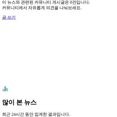
이 뉴스와 관련된 커뮤니티 게시글은 0건입니다.
커뮤니티에서 자유롭게 의견을 나눠보세요.
글 쓰기
많이 본 뉴스
최근 24시간 동안 집계한 결과입니다.