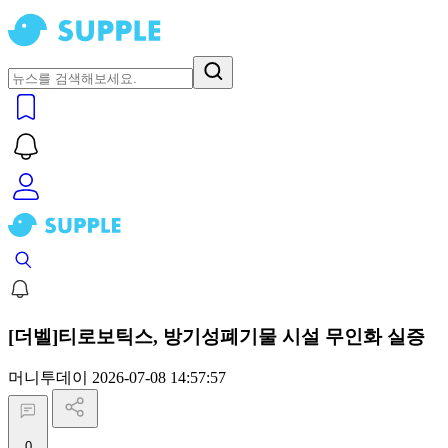
[더벨]티로보틱스, 방기성폐기물 시설 무인화 실증
머니투데이
2026-07-08 14:57:57
0