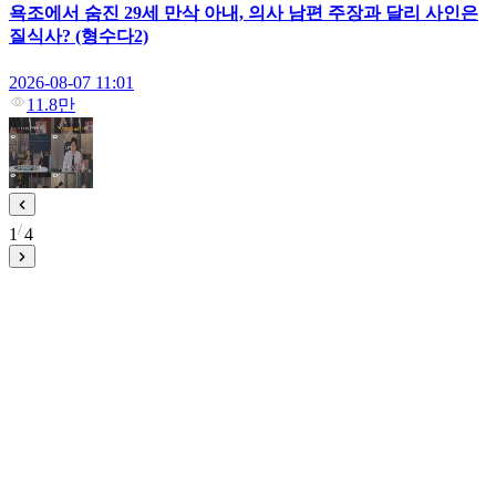
욕조에서 숨진 29세 만삭 아내, 의사 남편 주장과 달리 사인은
질식사? (형수다2)
2026-08-07 11:01
11.8만
1
4