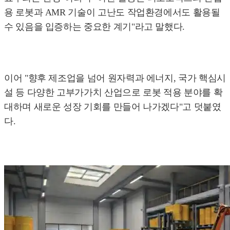
용 로봇과 AMR 기술이 고난도 작업환경에서도 활용될
수 있음을 입증하는 중요한 계기"라고 말했다.
이어 "향후 제조업을 넘어 원자력과 에너지, 국가 핵심시
설 등 다양한 고부가가치 산업으로 로봇 적용 분야를 확
대하며 새로운 성장 기회를 만들어 나가겠다"고 덧붙였
다.