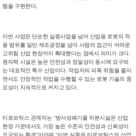
템을 구현한다.
이번 사업은 단순한 실증사업을 넘어 산업용 로봇의 적
용 범위를 일반 제조공장을 넘어 사람의 접근이 어려운
고위험 산업 현장까지 확대했다는 점에서 의미가 크다.
원자력 시설은 높은 안전성과 정밀성이 동시에 요구되
는 대표적인 특수 산업이다. 작업자의 피폭 위험을 줄이
면서도 안정적인 작업을 수행할 수 있는 로봇 기술의 중
요성이 지속적으로 커지고 있다.
티로보틱스 관계자는 "방사성폐기물 처분시설은 산업
현장 가운데서도 가장 높은 수준의 안전성과 신뢰성이
요구되는 환경"이라며 "이번 실증은 티로보틱스의 산업