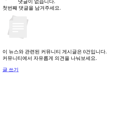
댓글이 없습니다.
첫번째 댓글을 남겨주세요.
이 뉴스와 관련된 커뮤니티 게시글은 0건입니다.
커뮤니티에서 자유롭게 의견을 나눠보세요.
글 쓰기