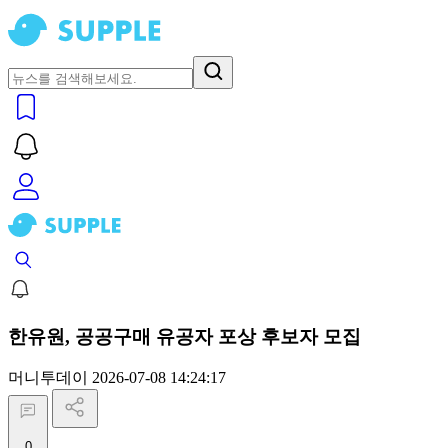
한유원, 공공구매 유공자 포상 후보자 모집
머니투데이
2026-07-08 14:24:17
0