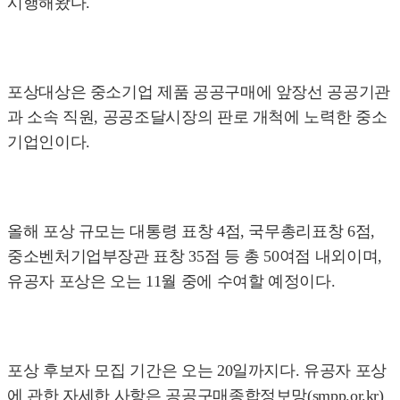
시행해왔다.
포상대상은 중소기업 제품 공공구매에 앞장선 공공기관
과 소속 직원, 공공조달시장의 판로 개척에 노력한 중소
기업인이다.
올해 포상 규모는 대통령 표창 4점, 국무총리표창 6점,
중소벤처기업부장관 표창 35점 등 총 50여점 내외이며,
유공자 포상은 오는 11월 중에 수여할 예정이다.
포상 후보자 모집 기간은 오는 20일까지다. 유공자 포상
에 관한 자세한 사항은 공공구매종합정보망(smpp.or.kr)