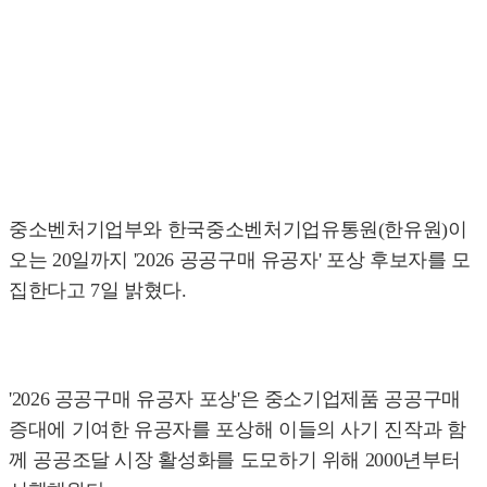
중소벤처기업부와 한국중소벤처기업유통원(한유원)이
오는 20일까지 '2026 공공구매 유공자' 포상 후보자를 모
집한다고 7일 밝혔다.
'2026 공공구매 유공자 포상'은 중소기업제품 공공구매
증대에 기여한 유공자를 포상해 이들의 사기 진작과 함
께 공공조달 시장 활성화를 도모하기 위해 2000년부터