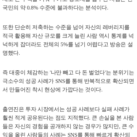
국민의 약 0.8% 수준에 불과하다는 분석이다.
또한 단순히 저축하는 수준을 넘어 자산의 레버리지를
적극 활용해 자산 규모를 크게 늘린 사람 역시 통계를 넉
넉하게 잡더라도 전체의 5%를 넘기 어렵다고 방송은 설
명했다.
즉 대중이 체감하는 '나만 빼고 다 돈 벌었다'는 분위기는
극소수의 성공 사례가 SNS를 통해 반복적으로 확산되면
서 만들어진 착시 현상에 가깝다는 것이다.
출연진은 투자 시장에서는 성공 사례보다 실패 사례가
훨씬 적게 공유된다는 점도 지적했다. 큰 손실을 본 사람
들은 자신의 경험을 공개하지 않는 경우가 많지만, 큰 수
익을 올린 사람들의 사례는 SNS를 통해 빠르게 확산되