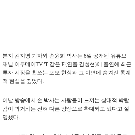
본지 김지영 기자와 손윤희 박사는 8일 공개된 유튜브
채널 이투데이TV 'T 같은 F'(연출 김성현)에 출연해 최근
투자 시장을 휩쓰는 포모 현상과 그 이면에 숨겨진 통계
적 현실을 짚었다.
이날 방송에서 손 박사는 사람들이 느끼는 상대적 박탈
감이 과거와는 전혀 다른 양상으로 확대되고 있다고 설
명했다.