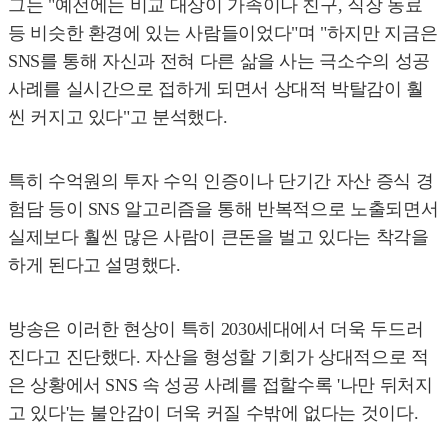
그는 "예전에는 비교 대상이 가족이나 친구, 직장 동료
등 비슷한 환경에 있는 사람들이었다"며 "하지만 지금은
SNS를 통해 자신과 전혀 다른 삶을 사는 극소수의 성공
사례를 실시간으로 접하게 되면서 상대적 박탈감이 훨
씬 커지고 있다"고 분석했다.
특히 수억원의 투자 수익 인증이나 단기간 자산 증식 경
험담 등이 SNS 알고리즘을 통해 반복적으로 노출되면서
실제보다 훨씬 많은 사람이 큰돈을 벌고 있다는 착각을
하게 된다고 설명했다.
방송은 이러한 현상이 특히 2030세대에서 더욱 두드러
진다고 진단했다. 자산을 형성할 기회가 상대적으로 적
은 상황에서 SNS 속 성공 사례를 접할수록 '나만 뒤처지
고 있다'는 불안감이 더욱 커질 수밖에 없다는 것이다.