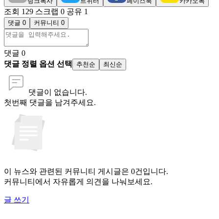
링크복사
트위터
페이스북
카카오톡
조회 129
스크랩 0
공유 1
댓글 0
커뮤니티 0
댓글
0
댓글 정렬 옵션 선택
추천순
최신순
댓글이 없습니다.
첫번째 댓글을 남겨주세요.
이 뉴스와 관련된 커뮤니티 게시글은 0건입니다.
커뮤니티에서 자유롭게 의견을 나눠보세요.
글 쓰기