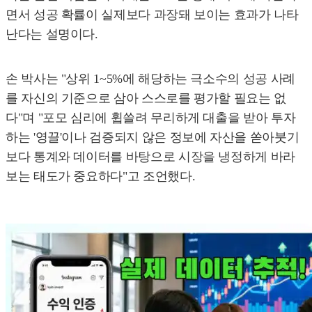
면서 성공 확률이 실제보다 과장돼 보이는 효과가 나타
난다는 설명이다.
손 박사는 "상위 1~5%에 해당하는 극소수의 성공 사례
를 자신의 기준으로 삼아 스스로를 평가할 필요는 없
다"며 "포모 심리에 휩쓸려 무리하게 대출을 받아 투자
하는 '영끌'이나 검증되지 않은 정보에 자산을 쏟아붓기
보다 통계와 데이터를 바탕으로 시장을 냉정하게 바라
보는 태도가 중요하다"고 조언했다.