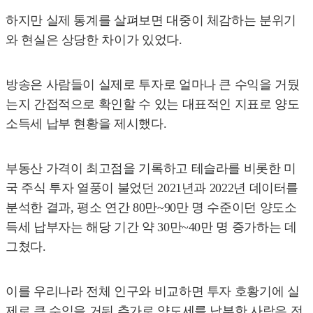
하지만 실제 통계를 살펴보면 대중이 체감하는 분위기
와 현실은 상당한 차이가 있었다.
방송은 사람들이 실제로 투자로 얼마나 큰 수익을 거뒀
는지 간접적으로 확인할 수 있는 대표적인 지표로 양도
소득세 납부 현황을 제시했다.
부동산 가격이 최고점을 기록하고 테슬라를 비롯한 미
국 주식 투자 열풍이 불었던 2021년과 2022년 데이터를
분석한 결과, 평소 연간 80만~90만 명 수준이던 양도소
득세 납부자는 해당 기간 약 30만~40만 명 증가하는 데
그쳤다.
이를 우리나라 전체 인구와 비교하면 투자 호황기에 실
제로 큰 수익을 거둬 추가로 양도세를 납부한 사람은 전