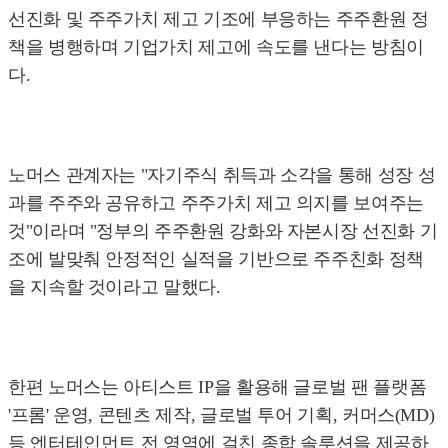
선진화 및 주주가치 제고 기조에 부응하는 주주환원 정
책을 병행하며 기업가치 제고에 속도를 낸다는 방침이
다.
노머스 관계자는 "자기주식 취득과 소각을 통해 성장 성
과를 주주와 공유하고 주주가치 제고 의지를 보여주는
것"이라며 "정부의 주주환원 강화와 자본시장 선진화 기
조에 발맞춰 안정적인 실적을 기반으로 주주친화 정책
을 지속할 것이라고 말했다.
한편 노머스는 아티스트 IP을 활용해 글로벌 팬 플랫폼
'프롬' 운영, 콘텐츠 제작, 글로벌 투어 기획, 커머스(MD)
등 엔터테인먼트 전 영역에 걸친 종합 솔루션을 제공하