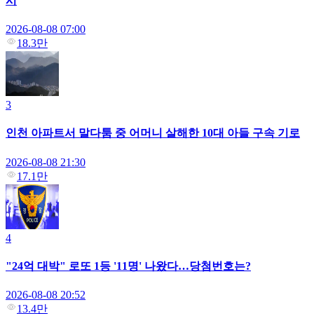
시
2026-08-08 07:00
18.3만
3
인천 아파트서 말다툼 중 어머니 살해한 10대 아들 구속 기로
2026-08-08 21:30
17.1만
4
"24억 대박" 로또 1등 '11명' 나왔다…당첨번호는?
2026-08-08 20:52
13.4만