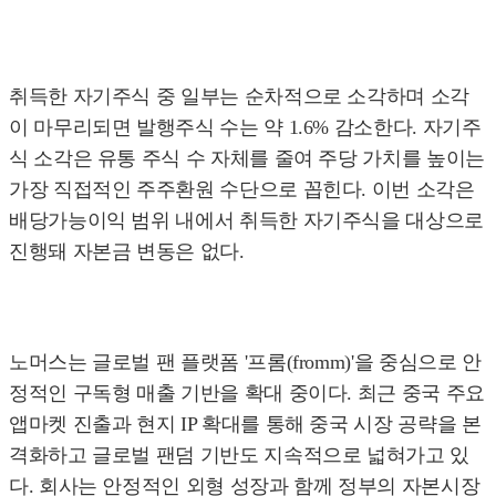
취득한 자기주식 중 일부는 순차적으로 소각하며 소각
이 마무리되면 발행주식 수는 약 1.6% 감소한다. 자기주
식 소각은 유통 주식 수 자체를 줄여 주당 가치를 높이는
가장 직접적인 주주환원 수단으로 꼽힌다. 이번 소각은
배당가능이익 범위 내에서 취득한 자기주식을 대상으로
진행돼 자본금 변동은 없다.
노머스는 글로벌 팬 플랫폼 '프롬(fromm)'을 중심으로 안
정적인 구독형 매출 기반을 확대 중이다. 최근 중국 주요
앱마켓 진출과 현지 IP 확대를 통해 중국 시장 공략을 본
격화하고 글로벌 팬덤 기반도 지속적으로 넓혀가고 있
다. 회사는 안정적인 외형 성장과 함께 정부의 자본시장