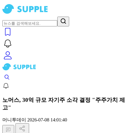
노머스, 30억 규모 자기주 소각 결정 "주주가치 제
고"
머니투데이
2026-07-08 14:01:40