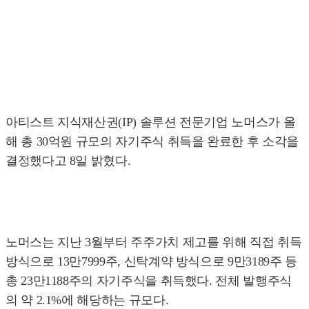
아티스트 지식재산권(IP) 솔루션 전문기업 노머스가 올
해 총 30억원 규모의 자기주식 취득을 완료한 후 소각을
결정했다고 8일 밝혔다.
노머스는 지난 3월부터 주주가치 제고를 위해 직접 취득
방식으로 13만7999주, 신탁계약 방식으로 9만3189주 등
총 23만1188주의 자기주식을 취득했다. 전체 발행주식
의 약 2.1%에 해당하는 규모다.