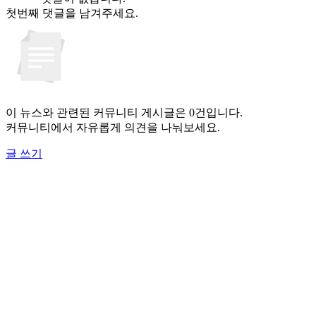
첫번째 댓글을 남겨주세요.
이 뉴스와 관련된 커뮤니티 게시글은 0건입니다.
커뮤니티에서 자유롭게 의견을 나눠보세요.
글 쓰기