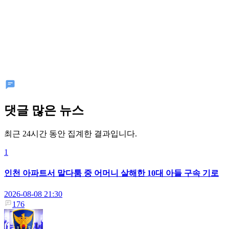
댓글 많은 뉴스
최근 24시간 동안 집계한 결과입니다.
1
인천 아파트서 말다툼 중 어머니 살해한 10대 아들 구속 기로
2026-08-08 21:30
176