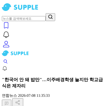
"한국어 안 돼 밥만"…이주배경학생 늘지만 학교급
식은 제자리
연합뉴스
2026-07-08 11:35:33