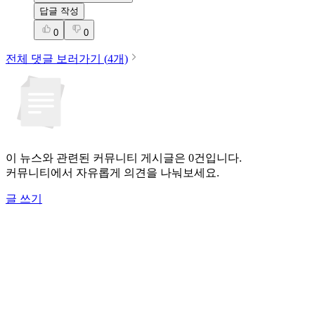
답글 작성
0
0
전체 댓글 보러가기 (
4
개)
이 뉴스와 관련된 커뮤니티 게시글은 0건입니다.
커뮤니티에서 자유롭게 의견을 나눠보세요.
글 쓰기