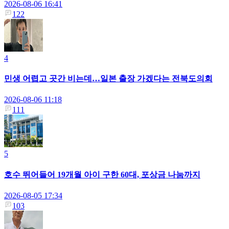
2026-08-06 16:41
122
4
민생 어렵고 곳간 비는데…일본 출장 가겠다는 전북도의회
2026-08-06 11:18
111
5
호수 뛰어들어 19개월 아이 구한 60대, 포상금 나눔까지
2026-08-05 17:34
103