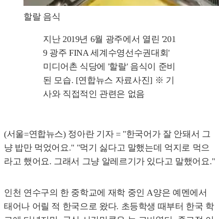
할랄 음식
지난 2019년 6월 광주에서 열린 '201
9 광주 FINA 세계수영선수권대회'
미디어촌 식당에 '할랄' 음식이 준비
된 모습. [연합뉴스 자료사진] ※ 기
사와 직접적인 관련은 없음
(서울=연합뉴스) 정아란 기자 = "한국어가 잘 안돼서 그
냥 밥만 먹었어요." "먹기 싫다고 말했는데 억지로 먹으
라고 했어요. 그래서 그냥 알레르기가 있다고 말했어요."
인천 연수구의 한 중학교에 재학 중인 A양은 예멘에서
태어나 어릴 적 한국으로 왔다. 초등학생 때부터 한국 학