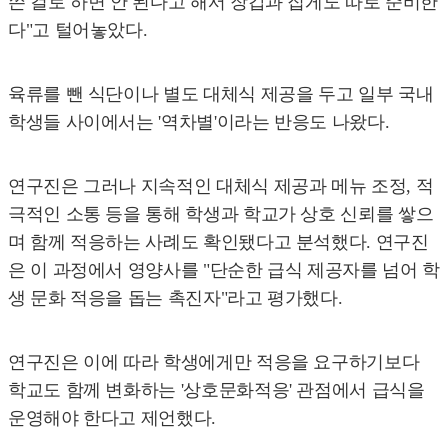
쓴 걸로 하면 안 된다고 해서 장갑과 집게도 따로 준비한
다"고 털어놓았다.
육류를 뺀 식단이나 별도 대체식 제공을 두고 일부 국내
학생들 사이에서는 '역차별'이라는 반응도 나왔다.
연구진은 그러나 지속적인 대체식 제공과 메뉴 조정, 적
극적인 소통 등을 통해 학생과 학교가 상호 신뢰를 쌓으
며 함께 적응하는 사례도 확인됐다고 분석했다. 연구진
은 이 과정에서 영양사를 "단순한 급식 제공자를 넘어 학
생 문화 적응을 돕는 촉진자"라고 평가했다.
연구진은 이에 따라 학생에게만 적응을 요구하기보다
학교도 함께 변화하는 '상호문화적응' 관점에서 급식을
운영해야 한다고 제언했다.