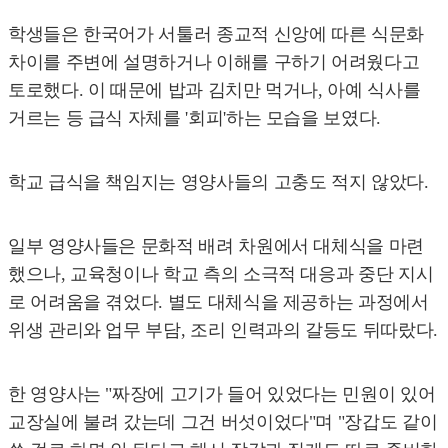
학생들은 한국어가 서툴러 종교적 신앙에 따른 식문화
차이를 주변에 설명하거나 이해를 구하기 어려웠다고
토로했다. 이 때문에 밥과 김치만 먹거나, 아예 식사를
거르는 등 급식 자체를 '회피'하는 모습을 보였다.
학교 급식을 책임지는 영양사들의 고충도 적지 않았다.
일부 영양사들은 문화적 배려 차원에서 대체식을 마련
했으나, 교육청이나 학교 측의 소극적 대응과 중단 지시
로 어려움을 겪었다. 별도 대체식을 제공하는 과정에서
위생 관리와 업무 부담, 조리 인력과의 갈등도 뒤따랐다.
한 영양사는 "짜장에 고기가 들어 있었다는 민원이 있어
교장실에 불려 갔는데 그건 버섯이었다"며 "장갑도 같이