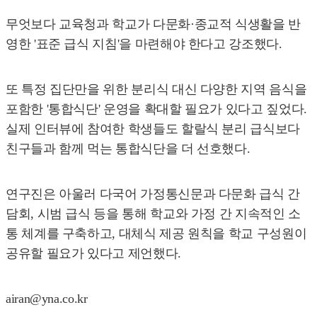
무엇보다 교육청과 학교가 다문화·종교적 식생활을 반
영한 '표준 급식 지침'을 마련해야 한다고 강조했다.
또 특정 집단만을 위한 분리식 대신 다양한 지역 음식을
포함한 '통합식단' 운영을 확대할 필요가 있다고 짚었다.
실제 인터뷰에 참여한 학생들도 할랄식 분리 급식보다
친구들과 함께 먹는 통합식단을 더 선호했다.
연구진은 아울러 다국어 가정통신문과 다문화 급식 간
담회, 시범 급식 등을 통해 학교와 가정 간 지속적인 소
통 체계를 구축하고, 대체식 제공 원칙을 학교 구성원이
공유할 필요가 있다고 제언했다.
airan@yna.co.kr