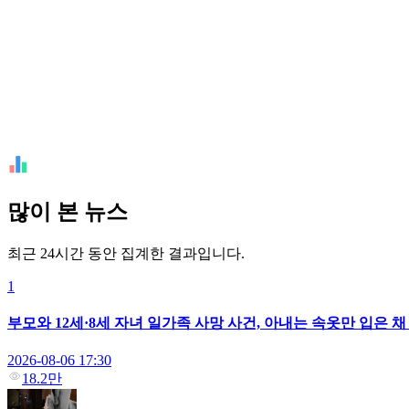
많이 본 뉴스
최근 24시간 동안 집계한 결과입니다.
1
부모와 12세·8세 자녀 일가족 사망 사건, 아내는 속옷만 입은 
2026-08-06 17:30
18.2만