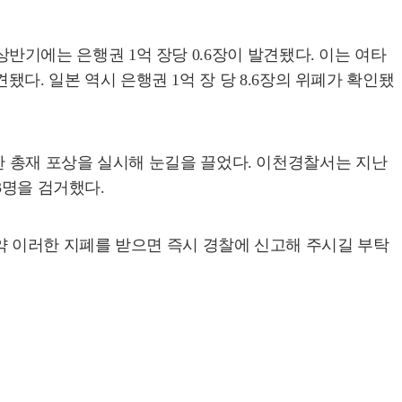
상반기에는 은행권 1억 장당 0.6장이 발견됐다. 이는 여타
됐다. 일본 역시 은행권 1억 장 당 8.6장의 위폐가 확인됐
 총재 포상을 실시해 눈길을 끌었다. 이천경찰서는 지난
3명을 검거했다.
약 이러한 지폐를 받으면 즉시 경찰에 신고해 주시길 부탁