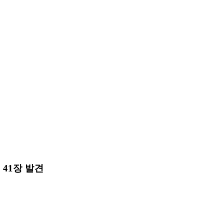
41장 발견