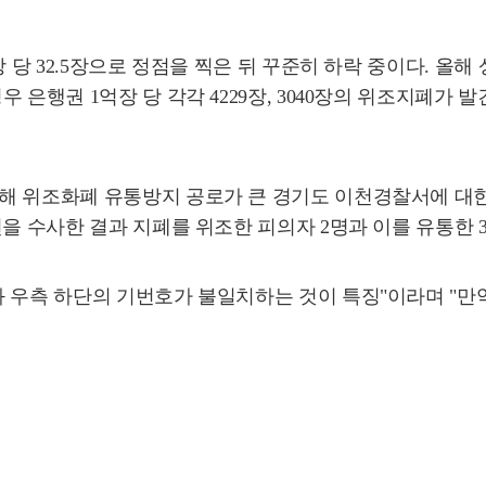
 당 32.5장으로 정점을 찍은 뒤 꾸준히 하락 중이다. 올해 
은행권 1억장 당 각각 4229장, 3040장의 위조지폐가 발견
해 위조화폐 유통방지 공로가 큰 경기도 이천경찰서에 대한
건을 수사한 결과 지폐를 위조한 피의자 2명과 이를 유통한 
과 우측 하단의 기번호가 불일치하는 것이 특징"이라며 "만