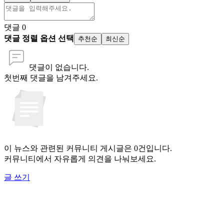
댓글
0
댓글 정렬 옵션 선택
추천순
최신순
댓글이 없습니다.
첫번째 댓글을 남겨주세요.
이 뉴스와 관련된 커뮤니티 게시글은 0건입니다.
커뮤니티에서 자유롭게 의견을 나눠보세요.
글 쓰기