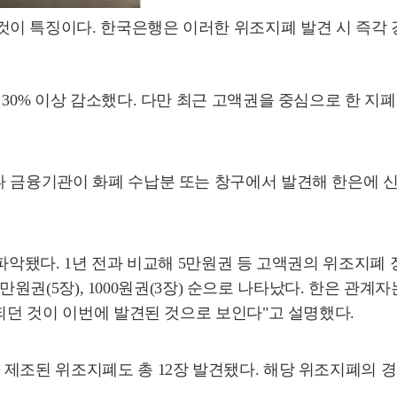
이 특징이다. 한국은행은 이러한 위조지폐 발견 시 즉각 경
30% 이상 감소했다. 다만 최근 고액권을 중심으로 한 지
 금융기관이 화폐 수납분 또는 창구에서 발견해 한은에 신
 파악됐다. 1년 전과 비교해 5만원권 등 고액권의 위조지폐
5만원권(5장), 1000원권(3장) 순으로 나타났다. 한은 관계자
통되던 것이 이번에 발견된 것으로 보인다"고 설명했다.
제조된 위조지폐도 총 12장 발견됐다. 해당 위조지폐의 경