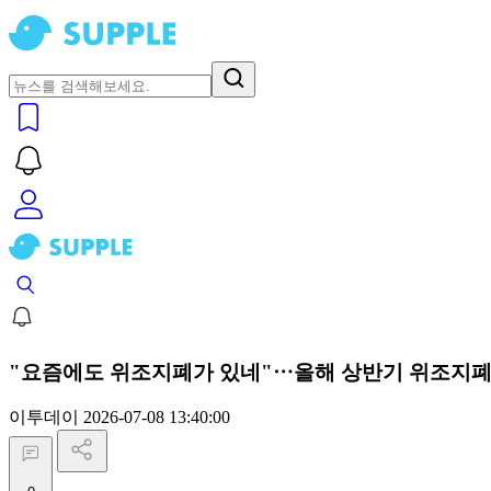
"요즘에도 위조지폐가 있네"⋯올해 상반기 위조지폐 
이투데이
2026-07-08 13:40:00