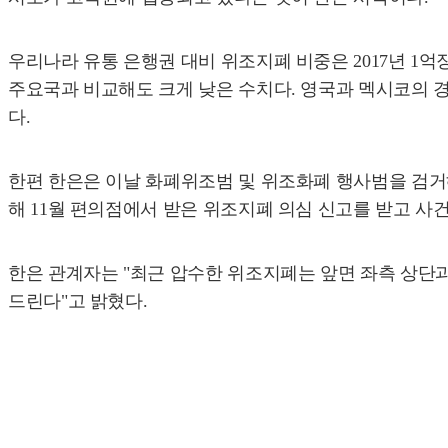
우리나라 유통 은행권 대비 위조지폐 비중은 2017년 1억장
주요국과 비교해도 크게 낮은 수치다. 영국과 멕시코의 경우 
다.
한편 한은은 이날 화폐위조범 및 위조화폐 행사범을 검거
해 11월 편의점에서 받은 위조지폐 의심 신고를 받고 사
한은 관계자는 "최근 압수한 위조지폐는 앞면 좌측 상단
드린다"고 밝혔다.