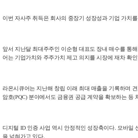
이번 자사주 취득은 회사의 중장기 성장성과 기업 가치를
앞서 지난달 최대주주인 이순형 대표도 장내 매수를 통해 
어는 기업가치와 주주가치 제고 의지를 시장에 재차 확인
라온시큐어는 지난해 창립 이래 최대 매출을 기록하며 견
암호(PQC) 분야에서도 금융권 공급 계약을 확보하는 등 
디지털 ID 인증 사업 역시 안정적인 성장축이다. 모바일 
을 넓혀가고 있다.