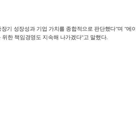
중장기 성장성과 기업 가치를 종합적으로 판단했다"며 "에이
를 위한 책임경영도 지속해 나가겠다"고 말했다.