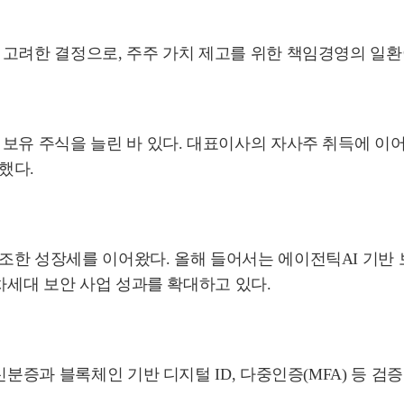
 고려한 결정으로, 주주 가치 제고를 위한 책임경영의 일환
보유 주식을 늘린 바 있다. 대표이사의 자사주 취득에 이
했다.
조한 성장세를 이어왔다. 올해 들어서는 에이전틱AI 기반 
차세대 보안 사업 성과를 확대하고 있다.
신분증과 블록체인 기반 디지털 ID, 다중인증(MFA) 등 