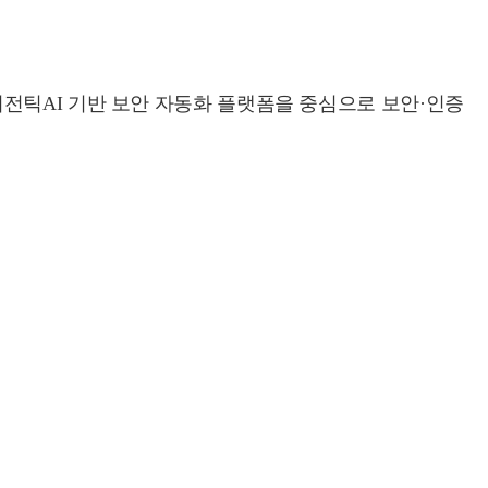
전틱AI 기반 보안 자동화 플랫폼을 중심으로 보안·인증