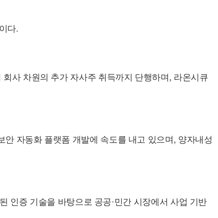
이다.
어 회사 차원의 추가 자사주 취득까지 단행하며, 라온시큐
보안 자동화 플랫폼 개발에 속도를 내고 있으며, 양자내성
검증된 인증 기술을 바탕으로 공공·민간 시장에서 사업 기반