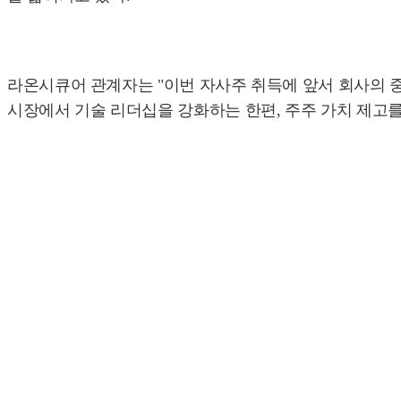
라온시큐어 관계자는 "이번 자사주 취득에 앞서 회사의 
시장에서 기술 리더십을 강화하는 한편, 주주 가치 제고