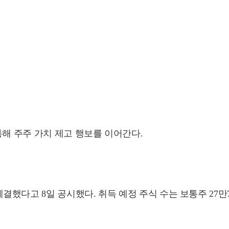
통해 주주 가치 제고 행보를 이어간다.
다고 8일 공시했다. 취득 예정 주식 수는 보통주 27만73