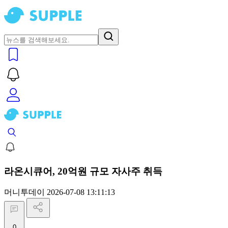
라온시큐어, 20억원 규모 자사주 취득
머니투데이
2026-07-08 13:11:13
0