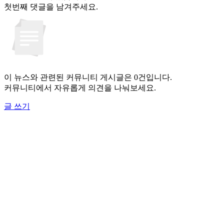
첫번째 댓글을 남겨주세요.
이 뉴스와 관련된 커뮤니티 게시글은 0건입니다.
커뮤니티에서 자유롭게 의견을 나눠보세요.
글 쓰기