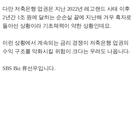
다만 저축은행 업권은 지난 2022년 레고랜드 사태 이후
2년간 1조 원에 달하는 순손실 끝에 지난해 겨우 흑자로
돌아선 상황이라 기초체력이 약한 상황인데요.
이런 상황에서 계속되는 금리 경쟁이 저축은행 업권의
수익 구조를 악화시킬 위험이 크다는 우려도 나옵니다.
SBS Biz 류선우입니다.