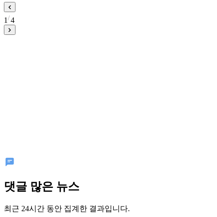
1
4
댓글 많은 뉴스
최근 24시간 동안 집계한 결과입니다.