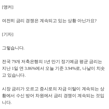
[앵커]
여전히 금리 경쟁은 계속되고 있는 상황 아닌가요?
[기자]
그렇습니다.
전국 79개 저축은행의 1년 만기 정기예금 평균 금리는
지난 1일 연 3.86%에서 오늘 기준 3.94%로, 나날이 치솟
고 있습니다.
시장 금리가 오르고 증시로의 자금 이탈이 계속되는 상
황에서 수신 방어 차원에서 금리 경쟁이 계속되는 것입
니다.