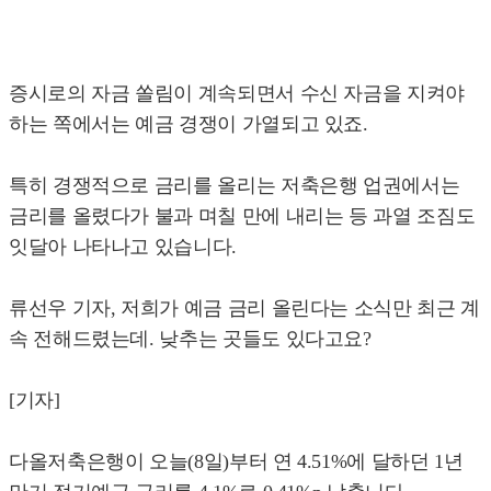
증시로의 자금 쏠림이 계속되면서 수신 자금을 지켜야
하는 쪽에서는 예금 경쟁이 가열되고 있죠.
특히 경쟁적으로 금리를 올리는 저축은행 업권에서는
금리를 올렸다가 불과 며칠 만에 내리는 등 과열 조짐도
잇달아 나타나고 있습니다.
류선우 기자, 저희가 예금 금리 올린다는 소식만 최근 계
속 전해드렸는데. 낮추는 곳들도 있다고요?
[기자]
다올저축은행이 오늘(8일)부터 연 4.51%에 달하던 1년