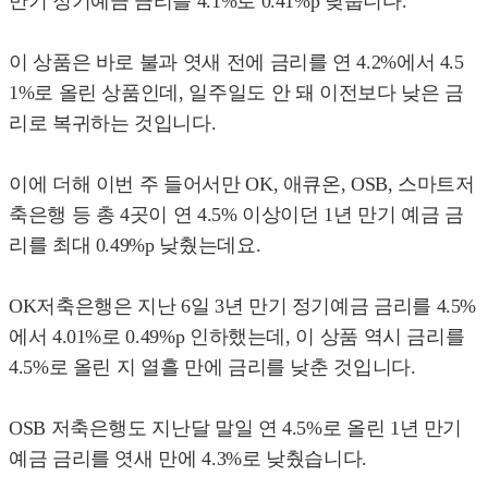
만기 정기예금 금리를 4.1%로 0.41%p 낮춥니다.
이 상품은 바로 불과 엿새 전에 금리를 연 4.2%에서 4.5
1%로 올린 상품인데, 일주일도 안 돼 이전보다 낮은 금
리로 복귀하는 것입니다.
이에 더해 이번 주 들어서만 OK, 애큐온, OSB, 스마트저
축은행 등 총 4곳이 연 4.5% 이상이던 1년 만기 예금 금
리를 최대 0.49%p 낮췄는데요.
OK저축은행은 지난 6일 3년 만기 정기예금 금리를 4.5%
에서 4.01%로 0.49%p 인하했는데, 이 상품 역시 금리를
4.5%로 올린 지 열흘 만에 금리를 낮춘 것입니다.
OSB 저축은행도 지난달 말일 연 4.5%로 올린 1년 만기
예금 금리를 엿새 만에 4.3%로 낮췄습니다.