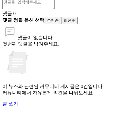
댓글
0
댓글 정렬 옵션 선택
추천순
최신순
댓글이 없습니다.
첫번째 댓글을 남겨주세요.
이 뉴스와 관련된 커뮤니티 게시글은 0건입니다.
커뮤니티에서 자유롭게 의견을 나눠보세요.
글 쓰기