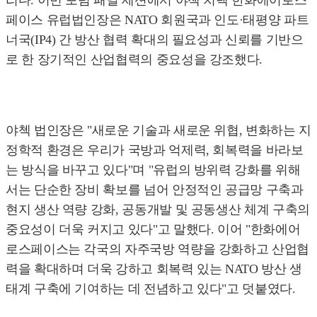
리다. 이번 포럼 패널 세션에서 야첵 치렉 한화에어로스
페이스 유럽법인장은 NATO 회원국과 인도·태평양 파트
너국(IP4) 간 방산 협력 확대의 필요성과 신뢰를 기반으
로 한 장기적인 산업협력의 중요성을 강조했다.
야첵 법인장은 "새로운 기술과 새로운 위협, 변화하는 지
정학적 환경은 우리가 국방과 억제력, 회복력을 바라보
는 방식을 바꾸고 있다"며 "유럽의 방위력 강화를 위해
서는 단순한 장비 확보를 넘어 안정적인 공급망 구축과
현지 생산 역량 강화, 공동개발 및 공동생산 체계 구축의
중요성이 더욱 커지고 있다"고 말했다. 이어 "한화에어
로스페이스는 각국의 자주국방 역량을 강화하고 산업협
력을 확대하며 더욱 강하고 회복력 있는 NATO 방산 생
태계 구축에 기여하는 데 전념하고 있다"고 덧붙였다.