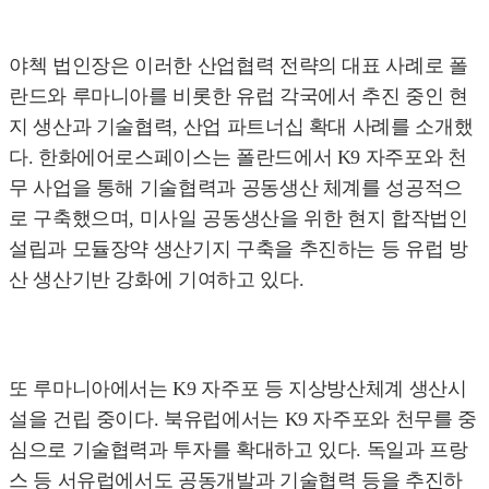
야첵 법인장은 이러한 산업협력 전략의 대표 사례로 폴
란드와 루마니아를 비롯한 유럽 각국에서 추진 중인 현
지 생산과 기술협력, 산업 파트너십 확대 사례를 소개했
다. 한화에어로스페이스는 폴란드에서 K9 자주포와 천
무 사업을 통해 기술협력과 공동생산 체계를 성공적으
로 구축했으며, 미사일 공동생산을 위한 현지 합작법인
설립과 모듈장약 생산기지 구축을 추진하는 등 유럽 방
산 생산기반 강화에 기여하고 있다.
또 루마니아에서는 K9 자주포 등 지상방산체계 생산시
설을 건립 중이다. 북유럽에서는 K9 자주포와 천무를 중
심으로 기술협력과 투자를 확대하고 있다. 독일과 프랑
스 등 서유럽에서도 공동개발과 기술협력 등을 추진하