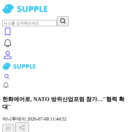
한화에어로, NATO 방위산업포럼 참가…"협력 확
대"
머니투데이
2026-07-08 11:44:52