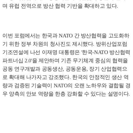
며 유럽 전역으로 방산 협력 기반을 확대하고 있다.
이번 포럼에서는 한국과 NATO 간 방산협력을 고도화하
기 위한 정부 차원의 청사진도 제시했다. 방위산업포럼
기조연설에 나선 이재명 대통령은 '한국-NATO 방산협력
파트너십 2.0'을 제안하며 기존 무기체계 중심의 협력을
공동 연구개발과 공동생산, 공동운용, 장기 산업협력으
로 확대해 나가자고 강조했다. 한국의 안정적인 생산 역
량과 검증된 기술력이 NATO의 오랜 노하우와 결합될 경
우 양측의 안보 역량을 한층 강화할 수 있다는 설명이다.