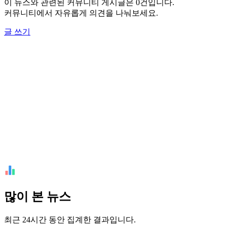
이 뉴스와 관련된 커뮤니티 게시글은 0건입니다.
커뮤니티에서 자유롭게 의견을 나눠보세요.
글 쓰기
많이 본 뉴스
최근 24시간 동안 집계한 결과입니다.