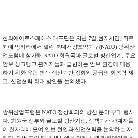
한화에어로스페이스 대표단은 지난 7일(현지시간) 튀르
키예 앙카라에서 열린 북대서양조약기구(NATO) 방위산
업포럼에 참가해 NATO 회원국과 글로벌 방산업계, 주요
안보 싱크탱크 관계자들과 급변하는 안보 환경에 대응
하기 위한 유럽 방산 생산기반 강화와 공급망 회복력 제
고, 산업협력 확대 방안을 논의했다.
방위산업포럼은 NATO 정상회의의 방산 분야 부대 행사
다. 회원국 정부와 글로벌 방산기업, 정책기관 관계자들
이 한자리에 모여 안보 현안과 산업협력을 논의하는 자