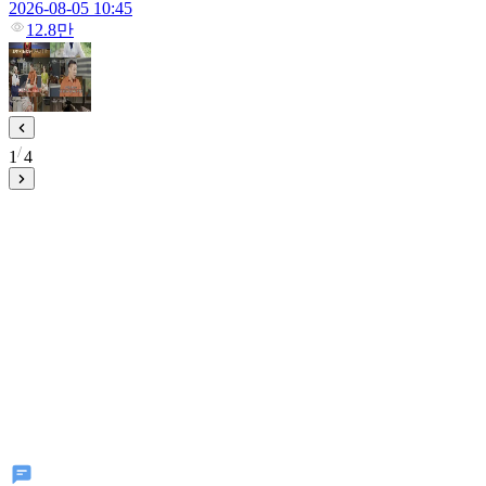
2026-08-05 10:45
12.8만
1
4