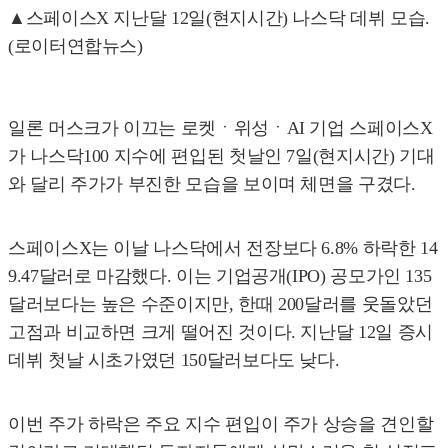
▲스페이스X 지난달 12일(현지시간) 나스닥 데뷔 모습.
(로이터연합뉴스)
일론 머스크가 이끄는 로켓ㆍ위성ㆍAI 기업 스페이스X
가 나스닥100 지수에 편입된 첫날인 7일(현지시간) 기대
와 달리 주가가 부진한 모습을 보이며 체면을 구겼다.
스페이스X는 이날 나스닥에서 전장보다 6.8% 하락한 14
9.47달러로 마감했다. 이는 기업공개(IPO) 공모가인 135
달러보다는 높은 수준이지만, 한때 200달러를 웃돌았던
고점과 비교하면 크게 떨어진 것이다. 지난달 12일 증시
데뷔 첫날 시초가였던 150달러보다도 낮다.
이번 주가 하락은 주요 지수 편입이 주가 상승을 견인할