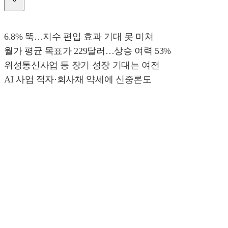
6.8% 뚝…지수 편입 효과 기대 못 미쳐
월가 평균 목표가 229달러…상승 여력 53%
위성통신사업 등 장기 성장 기대는 여전
AI 사업 적자·회사채 약세에 신중론도