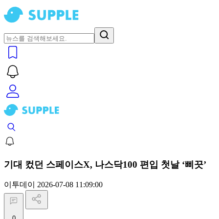
기대 컸던 스페이스X, 나스닥100 편입 첫날 ‘삐끗’
이투데이
2026-07-08 11:09:00
0