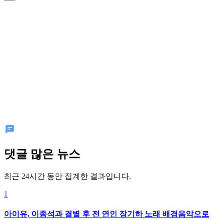
댓글 많은 뉴스
최근 24시간 동안 집계한 결과입니다.
1
아이유, 이종석과 결별 후 전 연인 장기하 노래 배경음악으로