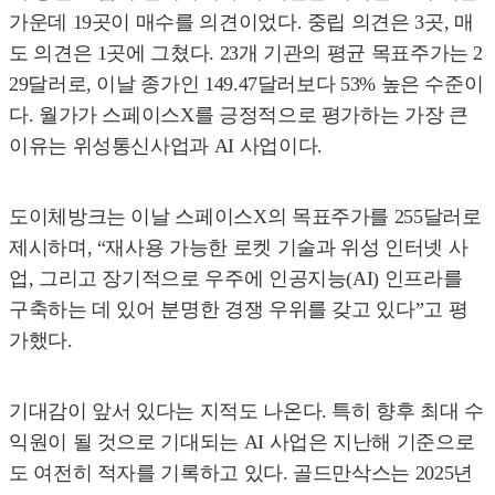
가운데 19곳이 매수를 의견이었다. 중립 의견은 3곳, 매
도 의견은 1곳에 그쳤다. 23개 기관의 평균 목표주가는 2
29달러로, 이날 종가인 149.47달러보다 53% 높은 수준이
다. 월가가 스페이스X를 긍정적으로 평가하는 가장 큰
이유는 위성통신사업과 AI 사업이다.
도이체방크는 이날 스페이스X의 목표주가를 255달러로
제시하며, “재사용 가능한 로켓 기술과 위성 인터넷 사
업, 그리고 장기적으로 우주에 인공지능(AI) 인프라를
구축하는 데 있어 분명한 경쟁 우위를 갖고 있다”고 평
가했다.
기대감이 앞서 있다는 지적도 나온다. 특히 향후 최대 수
익원이 될 것으로 기대되는 AI 사업은 지난해 기준으로
도 여전히 적자를 기록하고 있다. 골드만삭스는 2025년