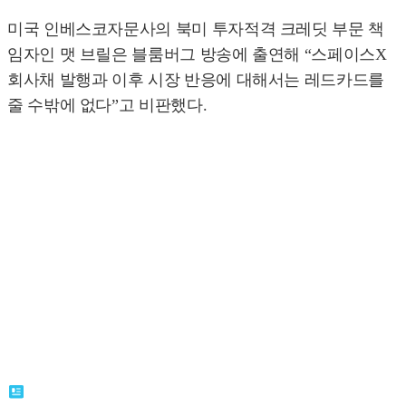
미국 인베스코자문사의 북미 투자적격 크레딧 부문 책
임자인 맷 브릴은 블룸버그 방송에 출연해 “스페이스X
회사채 발행과 이후 시장 반응에 대해서는 레드카드를
줄 수밖에 없다”고 비판했다.