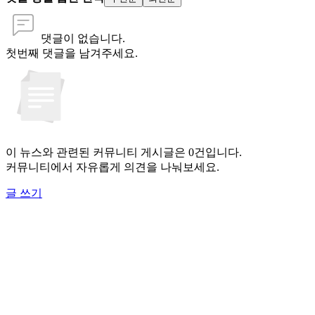
댓글이 없습니다.
첫번째 댓글을 남겨주세요.
이 뉴스와 관련된 커뮤니티 게시글은 0건입니다.
커뮤니티에서 자유롭게 의견을 나눠보세요.
글 쓰기