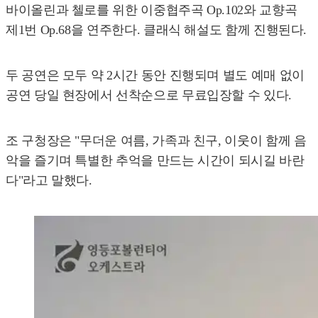
바이올린과 첼로를 위한 이중협주곡 Op.102와 교향곡
제1번 Op.68을 연주한다. 클래식 해설도 함께 진행된다.
두 공연은 모두 약 2시간 동안 진행되며 별도 예매 없이
공연 당일 현장에서 선착순으로 무료입장할 수 있다.
조 구청장은 "무더운 여름, 가족과 친구, 이웃이 함께 음
악을 즐기며 특별한 추억을 만드는 시간이 되시길 바란
다"라고 말했다.