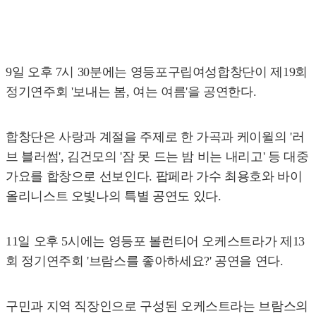
9일 오후 7시 30분에는 영등포구립여성합창단이 제19회
정기연주회 '보내는 봄, 여는 여름'을 공연한다.
합창단은 사랑과 계절을 주제로 한 가곡과 케이윌의 '러
브 블러썸', 김건모의 '잠 못 드는 밤 비는 내리고' 등 대중
가요를 합창으로 선보인다. 팝페라 가수 최용호와 바이
올리니스트 오빛나의 특별 공연도 있다.
11일 오후 5시에는 영등포 볼런티어 오케스트라가 제13
회 정기연주회 '브람스를 좋아하세요?' 공연을 연다.
구민과 지역 직장인으로 구성된 오케스트라는 브람스의