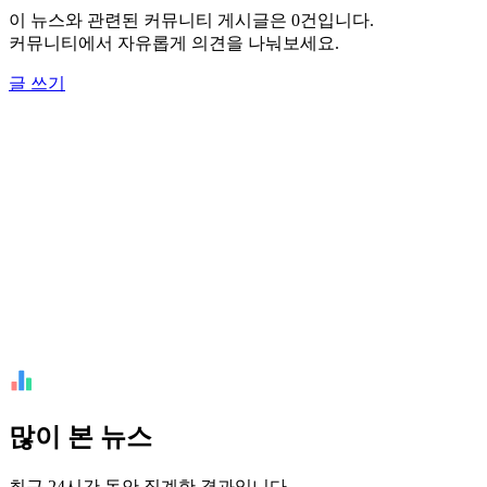
이 뉴스와 관련된 커뮤니티 게시글은 0건입니다.
커뮤니티에서 자유롭게 의견을 나눠보세요.
글 쓰기
많이 본 뉴스
최근 24시간 동안 집계한 결과입니다.