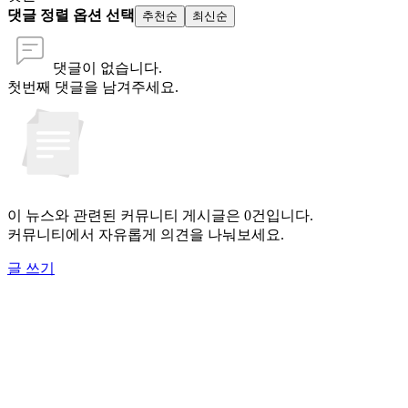
댓글 정렬 옵션 선택
추천순
최신순
댓글이 없습니다.
첫번째 댓글을 남겨주세요.
이 뉴스와 관련된 커뮤니티 게시글은 0건입니다.
커뮤니티에서 자유롭게 의견을 나눠보세요.
글 쓰기