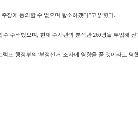
 주장에 동의할 수 없으며 항소하겠다"고 밝혔다.
 압수 수색했으며, 현재 수사관과 분석관 260명을 투입해 선
럼프 행정부의 '부정선거' 조사에 영향을 줄 것이라고 평했