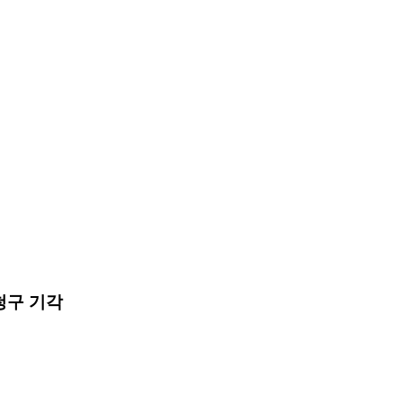
청구 기각