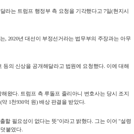
개해달라는 트럼프 행정부 측 요청을 기각했다고 7일(현지시
는, 2020년 대선이 부정선거라는 법무부의 주장과는 아무
번호 등의 신상을 공개해달라고 법원에 요청했다. 이에 대해
장해왔다. 트럼프 측 루돌프 줄리아니 변호사는 당시 조지
 1천930억 원) 배상 판결을 받았다.
출할 필요성이 없다는 뜻"이라고 밝혔다. 그는 이어 "설령
 덧붙였다.