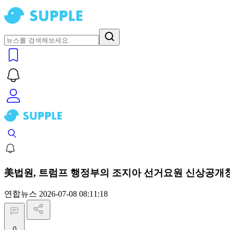
美법원, 트럼프 행정부의 조지아 선거요원 신상공개
연합뉴스
2026-07-08 08:11:18
0