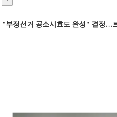
"부정선거 공소시효도 완성" 결정…트