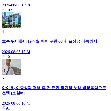
2026-08-06 11:18
102
4
호수 뛰어들어 19개월 아이 구한 60대, 포상금 나눔까지
2026-08-05 17:34
101
5
아이유, 이종석과 결별 후 전 연인 장기하 노래 배경음악으로
선택 [소셜in]
2026-08-06 16:41
91