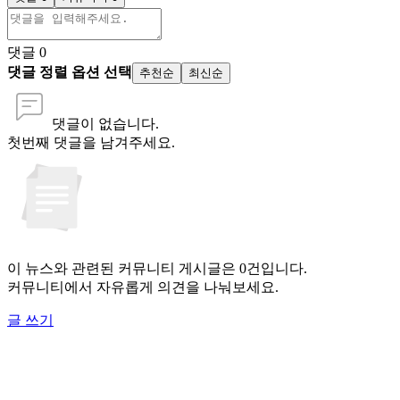
댓글
0
댓글 정렬 옵션 선택
추천순
최신순
댓글이 없습니다.
첫번째 댓글을 남겨주세요.
이 뉴스와 관련된 커뮤니티 게시글은 0건입니다.
커뮤니티에서 자유롭게 의견을 나눠보세요.
글 쓰기