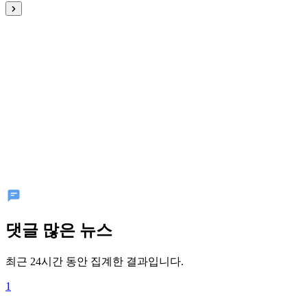
댓글 많은 뉴스
최근 24시간 동안 집계한 결과입니다.
1