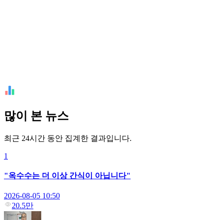
많이 본 뉴스
최근 24시간 동안 집계한 결과입니다.
1
"옥수수는 더 이상 간식이 아닙니다"
2026-08-05 10:50
20.5만