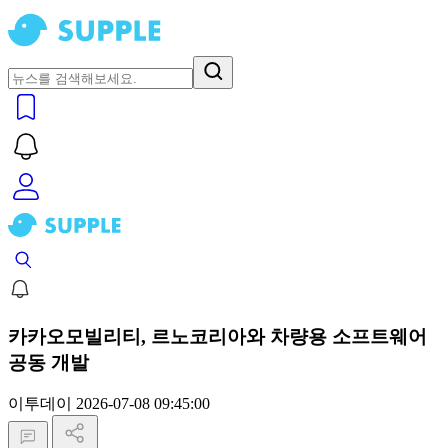
카카오모빌리티, 르노코리아와 차량용 소프트웨어
공동 개발
이투데이
2026-07-08 09:45:00