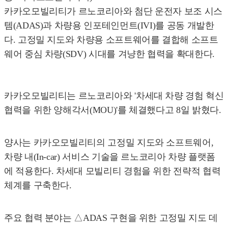
카카오모빌리티가 르노코리아와 첨단 운전자 보조 시스
템(ADAS)과 차량용 인포테인먼트(IVI)를 공동 개발한
다. 고정밀 지도와 차량용 소프트웨어를 결합해 소프트
웨어 중심 차량(SDV) 시대를 겨냥한 협력을 확대한다.
카카오모빌리티는 르노코리아와 '차세대 차량 경험 혁신
협력을 위한 양해각서(MOU)'를 체결했다고 8일 밝혔다.
양사는 카카오모빌리티의 고정밀 지도와 소프트웨어,
차량 내(In-car) 서비스 기술을 르노코리아 차량 플랫폼
에 적용한다. 차세대 모빌리티 경험을 위한 전략적 협력
체계를 구축한다.
주요 협력 분야는 △ADAS 구현을 위한 고정밀 지도 데